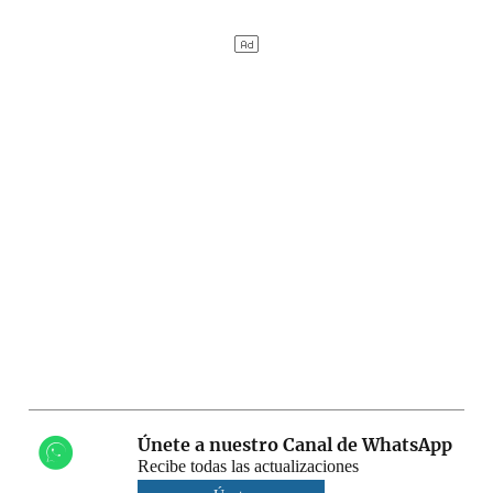
Únete a nuestro Canal de WhatsApp
Recibe todas las actualizaciones