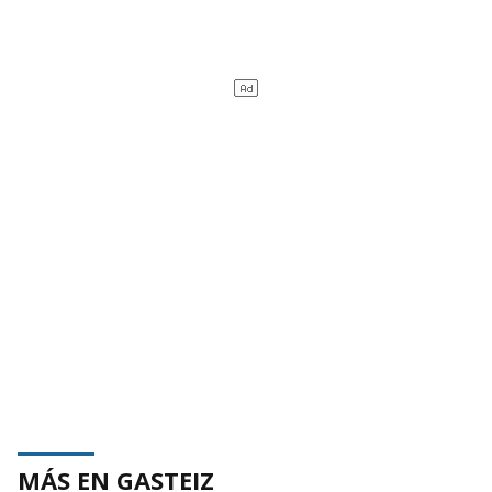
MÁS EN GASTEIZ