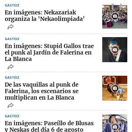
GASTEIZ
En imágenes: Nekazariak
organiza la 'Nekaolimpiada'
GASTEIZ
En imágenes: Stupid Gallos trae
el punk al Jardín de Falerina en
La Blanca
GASTEIZ
De las vaquillas al punk de
Falerina, los escenarios se
multiplican en La Blanca
GASTEIZ
En imágenes: Paseíllo de Blusas
y Neskas del día 6 de agosto