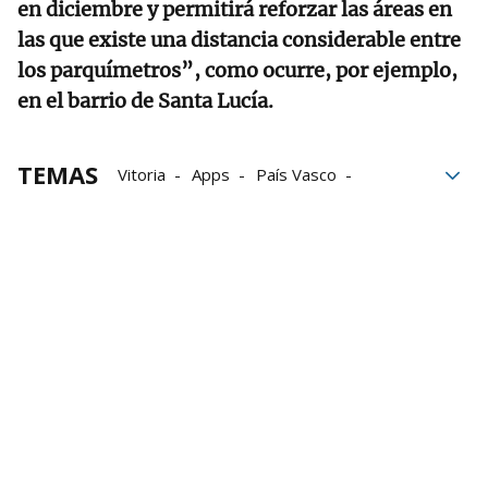
en diciembre y permitirá reforzar las áreas en
las que existe una distancia considerable entre
los parquímetros”, como ocurre, por ejemplo,
en el barrio de Santa Lucía.
TEMAS
Vitoria
Apps
País Vasco
Beatriz Artolazabal