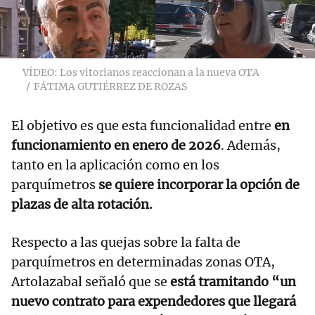
VÍDEO: Los vitorianos reaccionan a la nueva OTA
FÁTIMA GUTIÉRREZ DE ROZAS
El objetivo es que esta funcionalidad entre
en
funcionamiento en enero de 2026
. Además,
tanto en la aplicación como en los
parquímetros
se quiere incorporar la opción de
plazas de alta rotación.
Respecto a las quejas sobre la falta de
parquímetros en determinadas zonas OTA,
Artolazabal señaló que se
está tramitando “un
nuevo contrato para expendedores que llegará