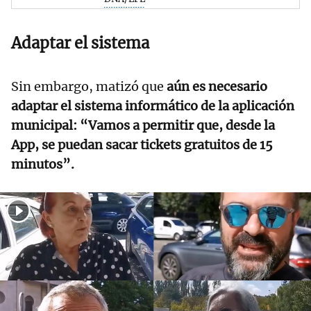
Adaptar el sistema
Sin embargo, matizó que
aún es necesario
adaptar el sistema informático de la aplicación
municipal: “Vamos a permitir que, desde la
App, se puedan sacar tickets gratuitos de 15
minutos”.