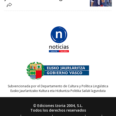
Subvencionada por el Departamento de Cultura y Política Lingüística
Eusko Jaurlaritzako Kultura eta Hizkuntza Politika Sailak lagunduta
© Ediciones Izoria 2004, S.L.
Todos los derechos reservados