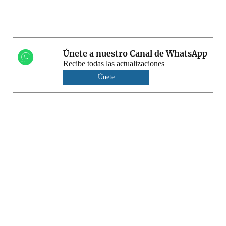
Únete a nuestro Canal de WhatsApp
Recibe todas las actualizaciones
Únete