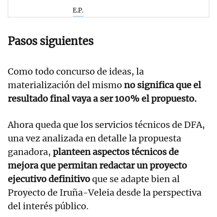
E.P.
Pasos siguientes
Como todo concurso de ideas, la
materialización del mismo
no significa que el
resultado final vaya a ser 100% el propuesto.
Ahora queda que los servicios técnicos de DFA,
una vez analizada en detalle la propuesta
ganadora,
planteen aspectos técnicos de
mejora que permitan redactar un proyecto
ejecutivo definitivo
que se adapte bien al
Proyecto de Iruña-Veleia desde la perspectiva
del interés público.