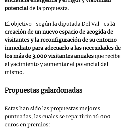
eficiencia energética y el rigor y viabilidad
potencial
de la propuesta.
El objetivo -según la diputada Del Val- es l
a
creación de un nuevo espacio de acogida de
visitantes y la reconfiguración de su entorno
inmediato para adecuarlo a las necesidades de
los más de 3.000 visitantes anuales
que recibe
el yacimiento y aumentar el potencial del
mismo.
Propuestas galardonadas
Estas han sido las propuestas mejores
puntuadas, las cuales se repartirán 16.000
euros en premios: