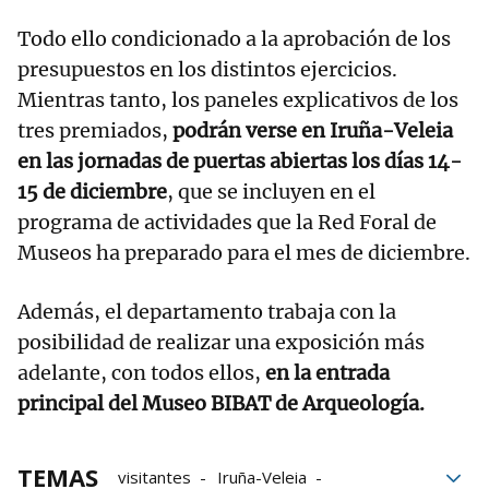
Todo ello condicionado a la aprobación de los
presupuestos en los distintos ejercicios.
Mientras tanto, los paneles explicativos de los
tres premiados,
podrán verse en Iruña-Veleia
en las jornadas de puertas abiertas los días 14-
15 de diciembre
, que se incluyen en el
programa de actividades que la Red Foral de
Museos ha preparado para el mes de diciembre.
Además, el departamento trabaja con la
posibilidad de realizar una exposición más
adelante, con todos ellos,
en la entrada
principal del Museo BIBAT de Arqueología.
TEMAS
visitantes
Iruña-Veleia