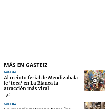
MÁS EN GASTEIZ
GASTEIZ
Al recinto ferial de Mendizabala
le ‘toca’ en La Blanca la
atracción más viral
GASTEIZ