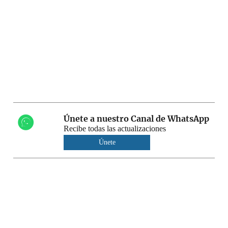
Únete a nuestro Canal de WhatsApp
Recibe todas las actualizaciones
Únete