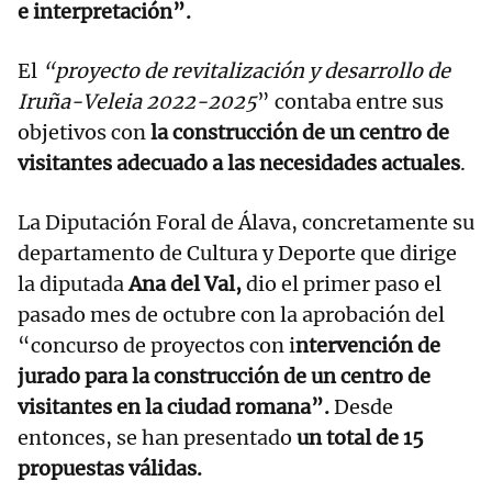
e interpretación”.
El
“proyecto de revitalización y desarrollo de
Iruña-Veleia 2022-2025
” contaba entre sus
objetivos con
la construcción de un centro de
visitantes adecuado a las necesidades actuales
.
La Diputación Foral de Álava, concretamente su
departamento de Cultura y Deporte que dirige
la diputada
Ana del Val,
dio el primer paso el
pasado mes de octubre con la aprobación del
“concurso de proyectos con i
ntervención de
jurado para la construcción de un centro de
visitantes en la ciudad romana”.
Desde
entonces, se han presentado
un total de 15
propuestas válidas.