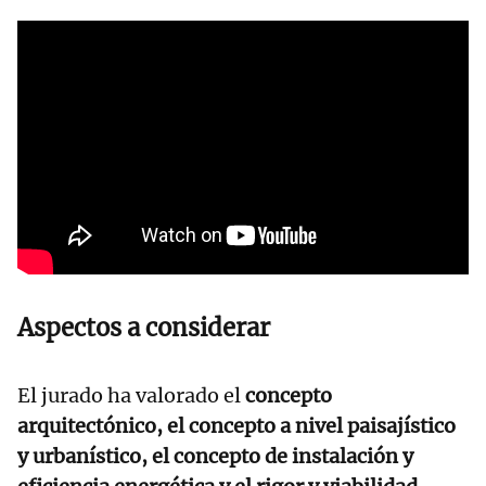
Aspectos a considerar
El jurado ha valorado el
concepto
arquitectónico, el concepto a nivel paisajístico
y urbanístico, el concepto de instalación y