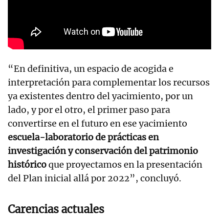
“En definitiva, un espacio de acogida e
interpretación para complementar los recursos
ya existentes dentro del yacimiento, por un
lado, y por el otro, el primer paso para
convertirse en el futuro en ese yacimiento
escuela-laboratorio de prácticas en
investigación y conservación del patrimonio
histórico
que proyectamos en la presentación
del Plan inicial allá por 2022”, concluyó.
Carencias actuales