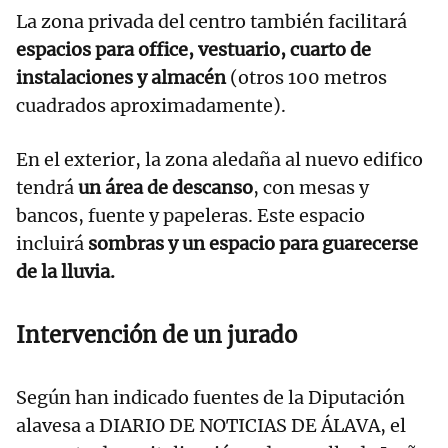
La zona privada del centro también facilitará
espacios para office, vestuario, cuarto de
instalaciones y almacén
(otros 100 metros
cuadrados aproximadamente).
En el exterior, la zona aledaña al nuevo edifico
tendrá
un área de descanso
, con mesas y
bancos, fuente y papeleras. Este espacio
incluirá
sombras y un espacio para guarecerse
de la lluvia.
Intervención de un jurado
Según han indicado fuentes de la Diputación
alavesa a DIARIO DE NOTICIAS DE ÁLAVA, el