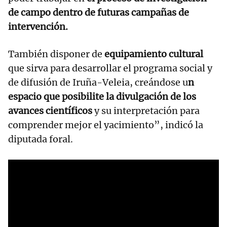
de campo dentro de futuras campañas de
intervención.
También disponer de
equipamiento cultural
que sirva para desarrollar el programa social y
de difusión de Iruña-Veleia, creándose u
n
espacio que posibilite la divulgación de los
avances científicos
y su interpretación para
comprender mejor el yacimiento”, indicó la
diputada foral.