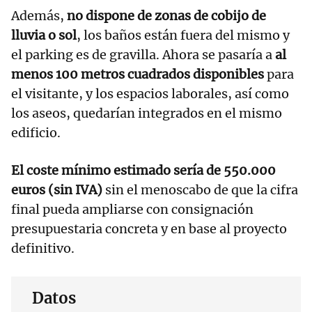
Además,
no dispone de zonas de cobijo de
lluvia o sol
, los baños están fuera del mismo y
el parking es de gravilla. Ahora se pasaría a
al
menos 100 metros cuadrados disponibles
para
el visitante, y los espacios laborales, así como
los aseos, quedarían integrados en el mismo
edificio.
El coste mínimo estimado sería de 550.000
euros (sin IVA)
sin el menoscabo de que la cifra
final pueda ampliarse con consignación
presupuestaria concreta y en base al proyecto
definitivo.
Datos