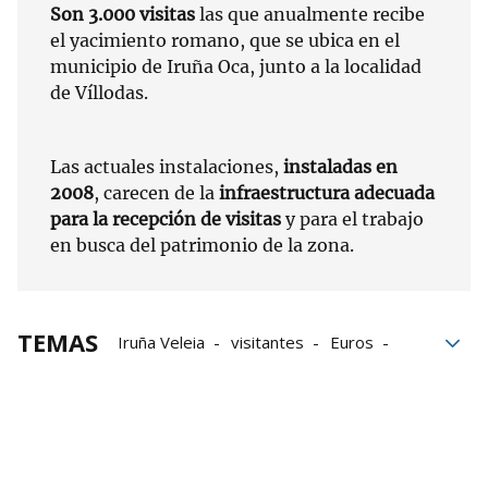
Son 3.000 visitas
las que anualmente recibe
el yacimiento romano, que se ubica en el
municipio de Iruña Oca, junto a la localidad
de Víllodas.
Las actuales instalaciones,
instaladas en
2008
, carecen de la
infraestructura adecuada
para la recepción de visitas
y para el trabajo
en busca del patrimonio de la zona.
TEMAS
Iruña Veleia
visitantes
Euros
aparcamientos