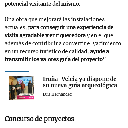
potencial visitante del mismo.
Una obra que mejorará las instalaciones
actuales,
para conseguir una experiencia de
visita agradable y enriquecedora
y en el que
además de contribuir a convertir el yacimiento
en un recurso turístico de calidad,
ayude a
transmitir los valores guía del proyecto”
.
Iruña-Veleia ya dispone de
su nueva guía arqueológica
Luis Hernández
Concurso de proyectos