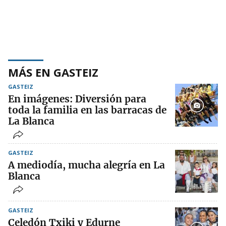
MÁS EN GASTEIZ
GASTEIZ
En imágenes: Diversión para
toda la familia en las barracas de
La Blanca
GASTEIZ
A mediodía, mucha alegría en La
Blanca
GASTEIZ
Celedón Txiki y Edurne