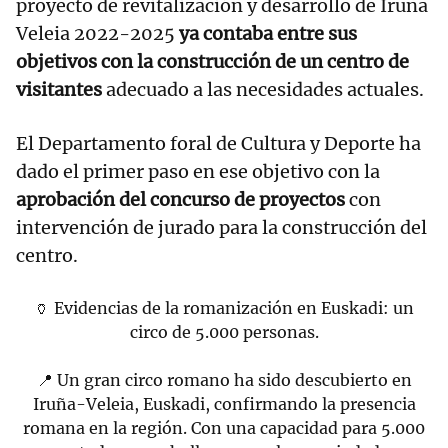
proyecto de revitalización y desarrollo de Iruña
Veleia 2022-2025
ya contaba entre sus
objetivos con la construcción de un centro de
visitantes
adecuado a las necesidades actuales.
El Departamento foral de Cultura y Deporte ha
dado el primer paso en ese objetivo con la
aprobación del concurso de proyectos
con
intervención de jurado para la construcción del
centro.
🏺 Evidencias de la romanización en Euskadi: un
circo de 5.000 personas.
📍 Un gran circo romano ha sido descubierto en
Iruña-Veleia, Euskadi, confirmando la presencia
romana en la región. Con una capacidad para 5.000