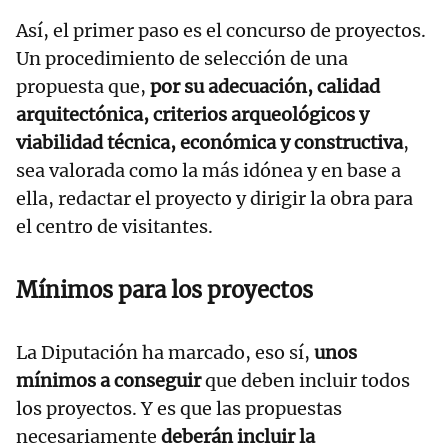
Así, el primer paso es el concurso de proyectos.
Un procedimiento de selección de una
propuesta que,
por su adecuación, calidad
arquitectónica, criterios arqueológicos y
viabilidad técnica, económica y constructiva
,
sea valorada como la más idónea y en base a
ella, redactar el proyecto y dirigir la obra para
el centro de visitantes.
Mínimos para los proyectos
La Diputación ha marcado, eso sí,
unos
mínimos a conseguir
que deben incluir todos
los proyectos. Y es que las propuestas
necesariamente
deberán incluir la