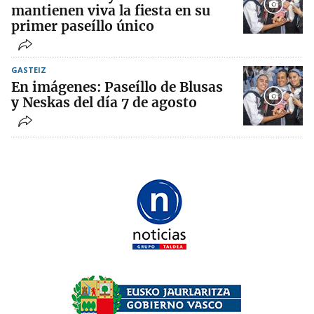
mantienen viva la fiesta en su
primer paseíllo único
GASTEIZ
En imágenes: Paseíllo de Blusas
y Neskas del día 7 de agosto