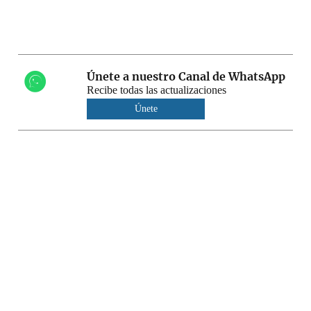
Únete a nuestro Canal de WhatsApp
Recibe todas las actualizaciones
Únete