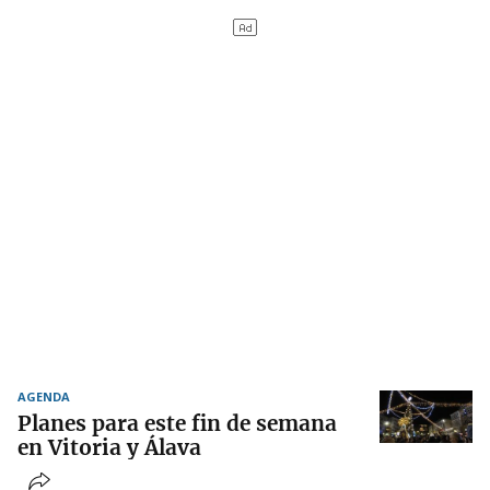
AGENDA
Planes para este fin de semana
en Vitoria y Álava