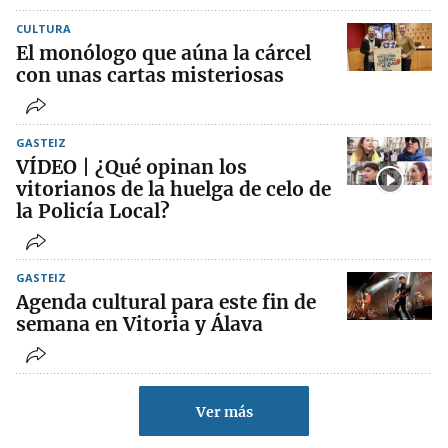
CULTURA
El monólogo que aúna la cárcel
con unas cartas misteriosas
GASTEIZ
VÍDEO | ¿Qué opinan los
vitorianos de la huelga de celo de
la Policía Local?
GASTEIZ
Agenda cultural para este fin de
semana en Vitoria y Álava
Ver más