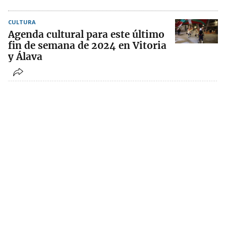
CULTURA
Agenda cultural para este último
fin de semana de 2024 en Vitoria
y Álava