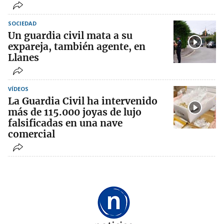
SOCIEDAD
Un guardia civil mata a su
expareja, también agente, en
Llanes
VÍDEOS
La Guardia Civil ha intervenido
más de 115.000 joyas de lujo
falsificadas en una nave
comercial