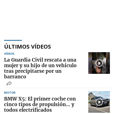
ÚLTIMOS VÍDEOS
VÍDEOS
La Guardia Civil rescata a una
mujer y su hijo de un vehículo
tras precipitarse por un
barranco
MOTOR
BMW X5: El primer coche con
cinco tipos de propulsión… y
todos electrificados