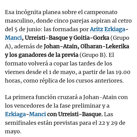
Esa incógnita planea sobre el campeonato
masculino, donde cinco parejas aspiran al cetro
del 5 de junio: las formadas por
Aritz Erkiaga
-
Manci
, Urreisti-Basque y Goitia-Gorka
(Grupo
A), además de
Johan-Atain, Olharan-Lekerika
y los ganadores de la previa
(Grupo B). El
formato volverá a copar las tardes de los
viernes desde el 1 de mayo, a partir de las 19.00
horas, como réplica de los cursos anteriores.
La primera función cruzará a Johan-Atain con
los vencedores de la fase preliminar y a
Erkiaga
-
Manci
con Urreisti-Basque.
Las
semifinales están previstas para el 22 y 29 de
mayo.