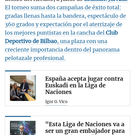
El torneo suma dos campañas de éxito total:
gradas llenas hasta la bandera, espectáculo de
360 grados y expectación por el aterrizaje de
los mejores puntistas en la cancha del
Club
Deportivo de Bilbao
, una plaza con una
creciente importancia dentro del panorama
pelotazale profesional.
España acepta jugar contra
Euskadi en la Liga de
Naciones
Igor G. Vico
"Esta Liga de Naciones va a
ser un gran embajador para