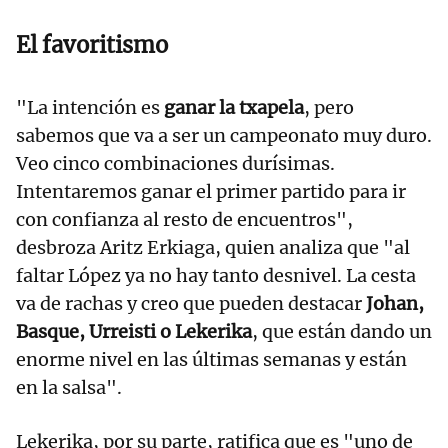
El favoritismo
"La intención es
ganar la txapela
, pero
sabemos que va a ser un campeonato muy duro.
Veo cinco combinaciones durísimas.
Intentaremos ganar el primer partido para ir
con confianza al resto de encuentros",
desbroza Aritz Erkiaga, quien analiza que "al
faltar López ya no hay tanto desnivel. La cesta
va de rachas y creo que pueden destacar
Johan,
Basque, Urreisti o Lekerika
, que están dando un
enorme nivel en las últimas semanas y están
en la salsa".
Lekerika, por su parte, ratifica que es "uno de