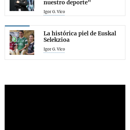
nuestro deporte"
Igor G. Vico
La histórica piel de Euskal
Selekzioa
Igor G. Vico