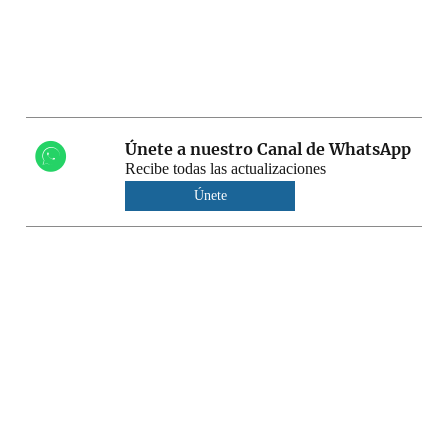
Únete a nuestro Canal de WhatsApp
Recibe todas las actualizaciones
Únete