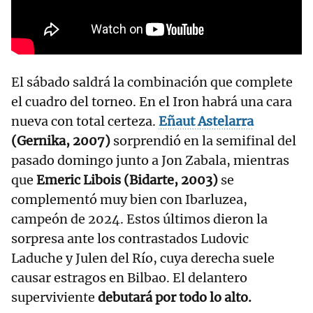
El sábado saldrá la combinación que complete
el cuadro del torneo. En el Iron habrá una cara
nueva con total certeza.
Eñaut Astelarra
(Gernika, 2007)
sorprendió en la semifinal del
pasado domingo junto a Jon Zabala, mientras
que
Emeric Libois (Bidarte, 2003)
se
complementó muy bien con Ibarluzea,
campeón de 2024. Estos últimos dieron la
sorpresa ante los contrastados Ludovic
Laduche y Julen del Río, cuya derecha suele
causar estragos en Bilbao. El delantero
superviviente
debutará por todo lo alto.