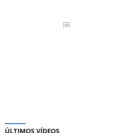
ÚLTIMOS VÍDEOS