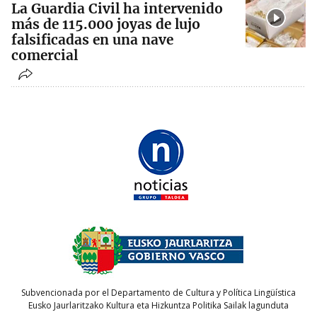
La Guardia Civil ha intervenido
más de 115.000 joyas de lujo
falsificadas en una nave
comercial
Subvencionada por el Departamento de Cultura y Política Lingüística
Eusko Jaurlaritzako Kultura eta Hizkuntza Politika Sailak lagunduta