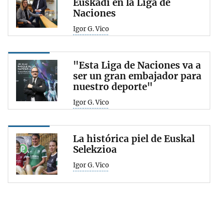
Euskadi en la Liga de
Naciones
Igor G. Vico
"Esta Liga de Naciones va a
ser un gran embajador para
nuestro deporte"
Igor G. Vico
La histórica piel de Euskal
Selekzioa
Igor G. Vico