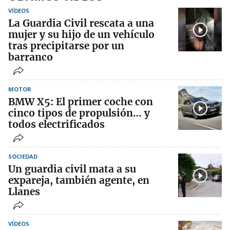
VÍDEOS
La Guardia Civil rescata a una
mujer y su hijo de un vehículo
tras precipitarse por un
barranco
MOTOR
BMW X5: El primer coche con
cinco tipos de propulsión… y
todos electrificados
SOCIEDAD
Un guardia civil mata a su
expareja, también agente, en
Llanes
VÍDEOS