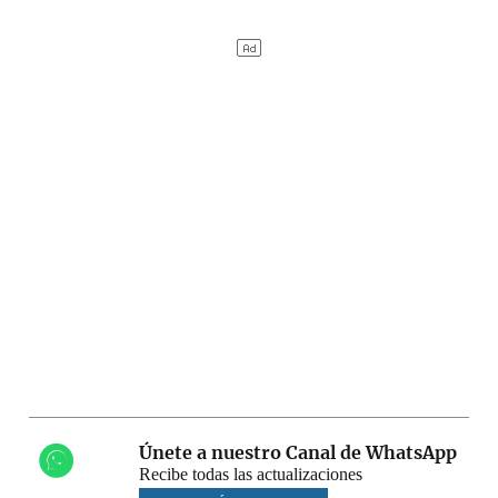
Únete a nuestro Canal de WhatsApp
Recibe todas las actualizaciones