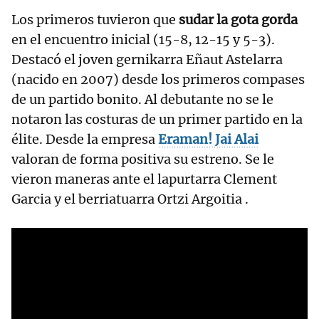
Los primeros tuvieron que
sudar la gota gorda
en el encuentro inicial (15-8, 12-15 y 5-3).
Destacó el joven gernikarra Eñaut Astelarra
(nacido en 2007) desde los primeros compases
de un partido bonito. Al debutante no se le
notaron las costuras de un primer partido en la
élite. Desde la empresa
Eraman! Jai Alai
valoran de forma positiva su estreno. Se le
vieron maneras ante el lapurtarra Clement
Garcia y el berriatuarra Ortzi Argoitia .