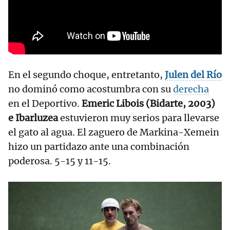
En el segundo choque, entretanto,
Julen del Río
no dominó como acostumbra con su
derecha
en el Deportivo.
Emeric Libois (Bidarte, 2003)
e Ibarluzea
estuvieron muy serios para llevarse
el gato al agua. El zaguero de Markina-Xemein
hizo un partidazo ante una combinación
poderosa. 5-15 y 11-15.