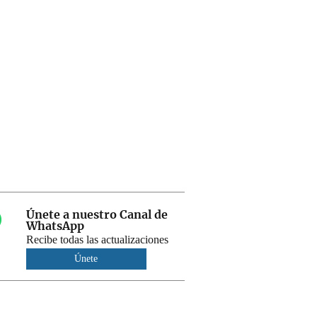
Únete a nuestro Canal de
WhatsApp
Recibe todas las actualizaciones
Únete