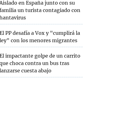
Aislado en España junto con su
familia un turista contagiado con
hantavirus
El PP desafía a Vox y "cumplirá la
ley" con los menores migrantes
El impactante golpe de un carrito
que choca contra un bus tras
lanzarse cuesta abajo