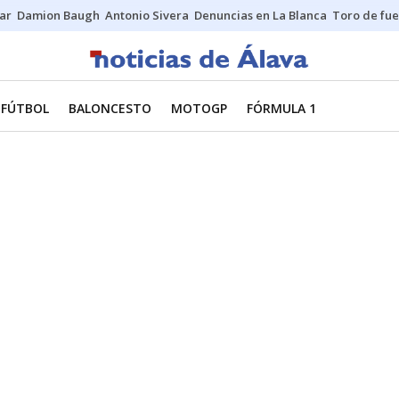
ar
Damion Baugh
Antonio Sivera
Denuncias en La Blanca
Toro de fu
FÚTBOL
BALONCESTO
MOTOGP
FÓRMULA 1