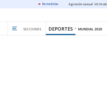
Agresión sexual
Vit Hrab
DEPORTES
SECCIONES
MUNDIAL 2026