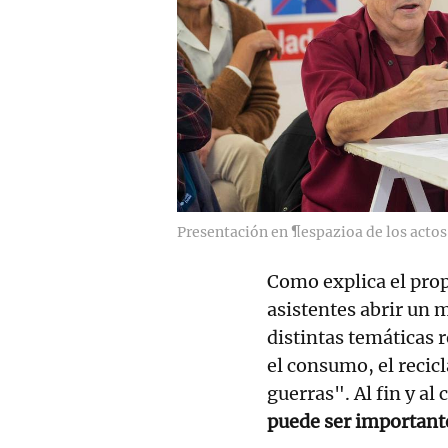
Presentación en ¶espazioa de los actos
Como explica el prop
asistentes abrir un 
distintas temáticas 
el consumo, el recicl
guerras". Al fin y al 
puede ser important