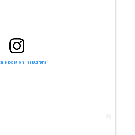
this post on Instagram