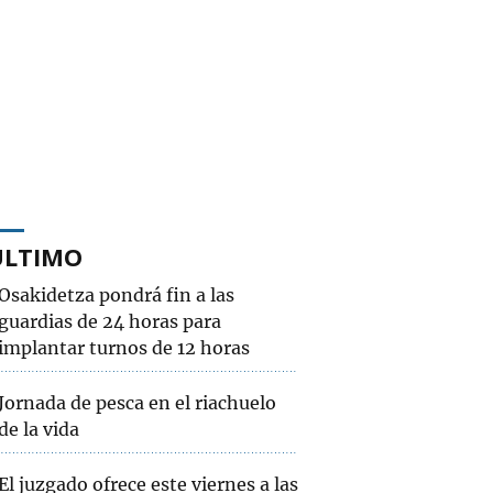
ÚLTIMO
Osakidetza pondrá fin a las
guardias de 24 horas para
implantar turnos de 12 horas
Jornada de pesca en el riachuelo
de la vida
El juzgado ofrece este viernes a las