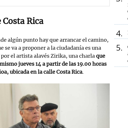
e Costa Rica
4
de algún punto hay que arrancar el camino,
5
ue se va a proponer a la ciudadanía es una
por el artista alavés Zirika, una charla
que
 mismo jueves 14 a partir de las 19.00 horas
oa, ubicada en la calle Costa Rica
.