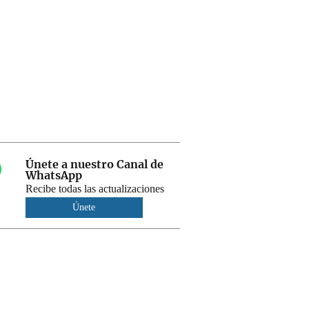
Únete a nuestro Canal de
WhatsApp
Recibe todas las actualizaciones
Únete