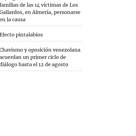
familias de las 14 víctimas de Los
Gallardos, en Almería, personarse
en la causa
Efecto pintalabios
Chavismo y oposición venezolana
acuerdan un primer ciclo de
diálogo hasta el 12 de agosto