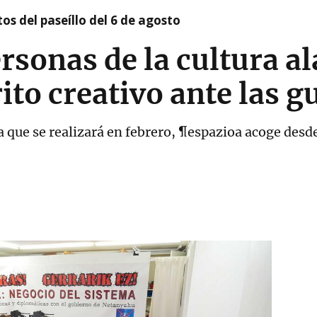
os del paseíllo del 6 de agosto
rsonas de la cultura a
ito creativo ante las g
a que se realizará en febrero, ¶espazioa acoge desde