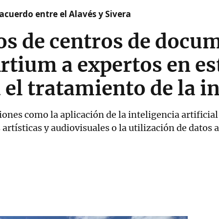
 acuerdo entre el Alavés y Sivera
os de centros de docu
rtium a expertos en es
a el tratamiento de la 
nes como la aplicación de la inteligencia artificial 
 artísticas y audiovisuales o la utilización de datos