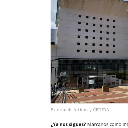
Exterior de Artium
CEDIDA
¿Ya nos sigues?
Márcanos como me