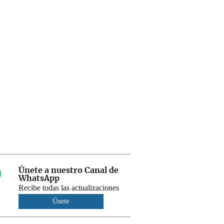
Únete a nuestro Canal de
WhatsApp
Recibe todas las actualizaciones
Únete