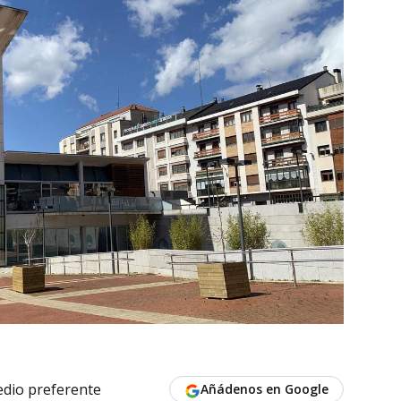
dio preferente
Añádenos en Google