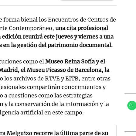
e forma bienal los Encuentros de Centros de
Arte Contemporáneo,
una cita profesional
edición reunirá este jueves y viernes a una
 en la gestión del patrimonio documental.
ituciones como el
Museo Reina Sofía y el
adrid, el Museu Picasso de Barcelona, la
o los archivos de RTVE y EITB, entre otras
ofesionales compartirán conocimientos y
o a cuestiones como las estrategias
ón y la conservación de la información y la
ligencia artificial en este campo.
ra Melguizo recorre la última parte de su