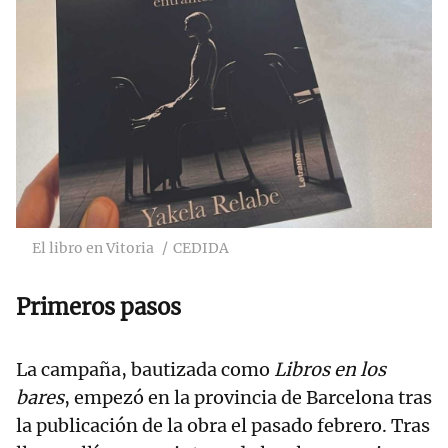
El libro en Vitoria
CEDIDA
Primeros pasos
La campaña, bautizada como
Libros en los
bares
, empezó en la provincia de Barcelona tras
la publicación de la obra el pasado febrero. Tras