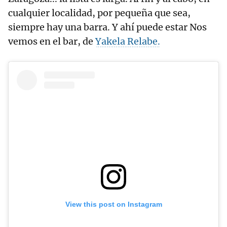
cualquier localidad, por pequeña que sea,
siempre hay una barra. Y ahí puede estar Nos
vemos en el bar, de
Yakela Relabe.
View this post on Instagram