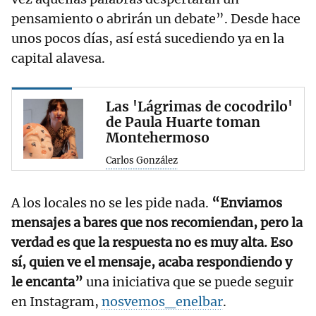
pensamiento o abrirán un debate”. Desde hace
unos pocos días, así está sucediendo ya en la
capital alavesa.
Las 'Lágrimas de cocodrilo'
de Paula Huarte toman
Montehermoso
Carlos González
A los locales no se les pide nada.
“Enviamos
mensajes a bares que nos recomiendan, pero la
verdad es que la respuesta no es muy alta. Eso
sí, quien ve el mensaje, acaba respondiendo y
le encanta”
una iniciativa que se puede seguir
en Instagram,
nosvemos_enelbar
.