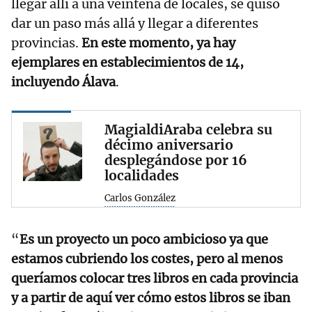
llegar allí a una veintena de locales, se quiso
dar un paso más allá y llegar a diferentes
provincias.
En este momento, ya hay
ejemplares en establecimientos de 14,
incluyendo Álava
.
MagialdiAraba celebra su
décimo aniversario
desplegándose por 16
localidades
Carlos González
“
Es un proyecto un poco ambicioso ya que
estamos cubriendo los costes, pero al menos
queríamos colocar tres libros en cada provincia
y a partir de aquí ver cómo estos libros se iban