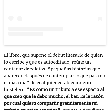
El libro, que supone el debut literario de quien
lo escribe y que es autoeditado, reúne un
centenar de relatos, “pequeñas historias que
aparecen después de contemplar lo que pasa en
el día a día” de cualquier establecimiento
hostelero.
“Es como un tributo a ese espacio al
que creo que le debo mucho, el bar. Es la razón
por cual quiero compartir gratuitamente mi