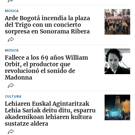
MÚSICA
Arde Bogotá incendia la plaza
del Trigo con un concierto
sorpresa en Sonorama Ribera
MÚSICA
Fallece a los 69 años William
Orbit, el productor que
revolucionó el sonido de
Madonna
CULTURA
Lehiaren Euskal Agintaritzak
Lehia Sariak deitu ditu, esparru
akademikoan lehiaren kultura
sustatze aldera