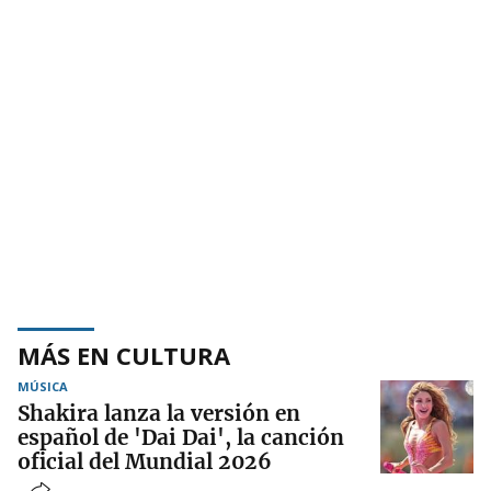
MÁS EN CULTURA
MÚSICA
Shakira lanza la versión en
español de 'Dai Dai', la canción
oficial del Mundial 2026