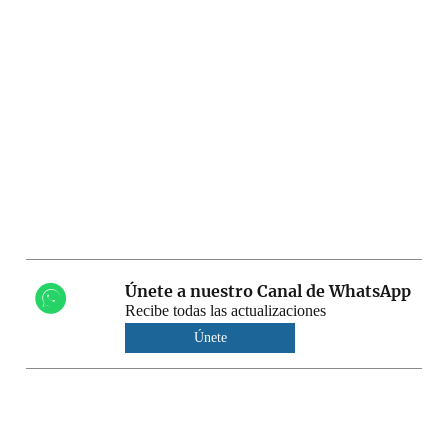
Únete a nuestro Canal de WhatsApp
Recibe todas las actualizaciones
Únete