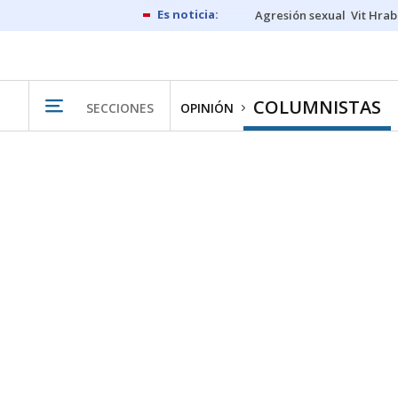
Agresión sexual
Vit Hrab
COLUMNISTAS
SECCIONES
OPINIÓN