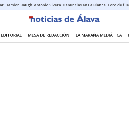
ar
Damion Baugh
Antonio Sivera
Denuncias en La Blanca
Toro de fu
EDITORIAL
MESA DE REDACCIÓN
LA MARAÑA MEDIÁTICA