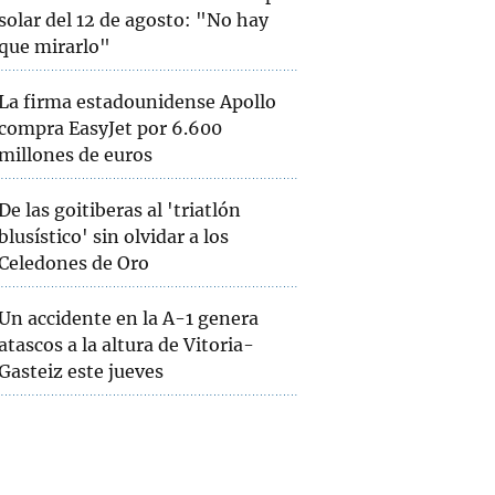
solar del 12 de agosto: "No hay
que mirarlo"
La firma estadounidense Apollo
compra EasyJet por 6.600
millones de euros
De las goitiberas al 'triatlón
blusístico' sin olvidar a los
Celedones de Oro
Un accidente en la A-1 genera
atascos a la altura de Vitoria-
Gasteiz este jueves