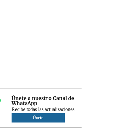
Únete a nuestro Canal de
WhatsApp
Recibe todas las actualizaciones
Únete