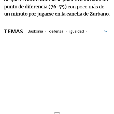
punto de diferencia (76-75)
con poco más de
un minuto por jugarse en la cancha de Zurbano
.
TEMAS
Baskonia
defensa
igualdad
Georgia
créditos