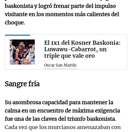
baskonista
y logró frenar parte del impulso
visitante en los momentos más calientes del
choque.
El 1x1 del Kosner Baskonia:
Luwawu-Cabarrot, un
triple que vale oro
Oscar San Martín
Sangre fría
Su asombrosa capacidad para mantener la
calma en un encuentro de máxima exigencia
fue una de las claves del triunfo baskonista
.
Cada vez que los murcianos amenazaban con