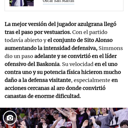
Oscar San Martín
La mejor versión del jugador azulgrana llegó
tras el paso por vestuarios.
Con el partido
todavía abierto y
el conjunto de Sito Alonso
aumentando la intensidad defensiva,
Simmons
dio un paso
adelante y se convirtió en el líder
ofensivo del Baskonia
. Su velocidad
en el uno
contra uno y su potencia física hicieron mucho
daño a la defensa visitante
, especialmente
en
acciones cercanas al aro donde convirtió
canastas de enorme dificultad.