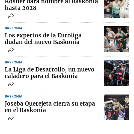
Kosner dará nombre al Baskonia
hasta 2028
BASKONIA
Los expertos de la Euroliga
dudan del nuevo Baskonia
BASKONIA
La Liga de Desarrollo, un nuevo
caladero para el Baskonia
BASKONIA
Joseba Querejeta cierra su etapa
en el Baskonia