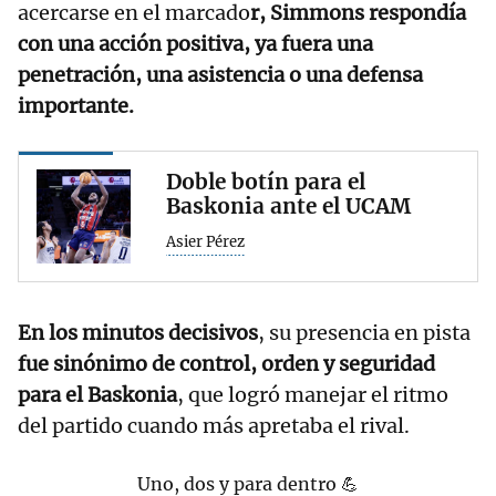
acercarse en el marcado
r, Simmons respondía
con una acción positiva, ya fuera una
penetración, una asistencia o una defensa
importante.
Doble botín para el
Baskonia ante el UCAM
Asier Pérez
En los minutos decisivos
, su presencia en pista
fue sinónimo de control, orden y seguridad
para el Baskonia
, que logró manejar el ritmo
del partido cuando más apretaba el rival.
Uno, dos y para dentro 💪