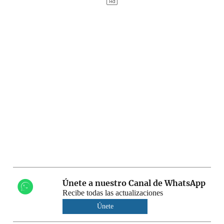
Únete a nuestro Canal de WhatsApp
Recibe todas las actualizaciones
Únete