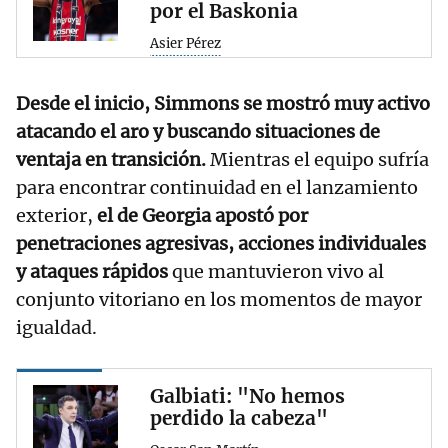
por el Baskonia
Asier Pérez
Desde el inicio, Simmons se mostró muy activo
atacando el aro y buscando situaciones de
ventaja en transición.
Mientras el equipo sufría
para encontrar continuidad en el lanzamiento
exterior,
el de Georgia apostó por
penetraciones agresivas, acciones individuales
y ataques rápidos
que mantuvieron vivo al
conjunto vitoriano en los momentos de mayor
igualdad.
Galbiati: "No hemos
perdido la cabeza"