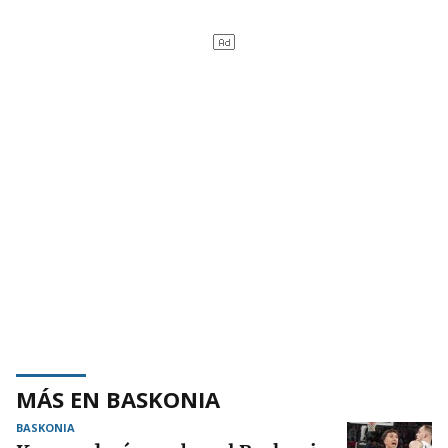
MÁS EN BASKONIA
BASKONIA