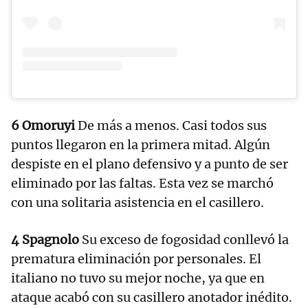
6 Omoruyi
De más a menos. Casi todos sus
puntos llegaron en la primera mitad. Algún
despiste en el plano defensivo y a punto de ser
eliminado por las faltas. Esta vez se marchó
con una solitaria asistencia en el casillero.
4 Spagnolo
Su exceso de fogosidad conllevó la
prematura eliminación por personales. El
italiano no tuvo su mejor noche, ya que en
ataque acabó con su casillero anotador inédito.