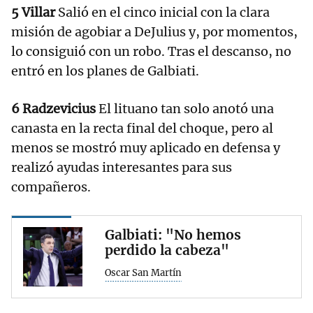
5 Villar
Salió en el cinco inicial con la clara
misión de agobiar a DeJulius y, por momentos,
lo consiguió con un robo. Tras el descanso, no
entró en los planes de Galbiati.
6 Radzevicius
El lituano tan solo anotó una
canasta en la recta final del choque, pero al
menos se mostró muy aplicado en defensa y
realizó ayudas interesantes para sus
compañeros.
Galbiati: "No hemos
perdido la cabeza"
Oscar San Martín