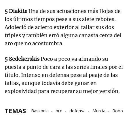
5 Diakite
Una de sus actuaciones más flojas de
los últimos tiempos pese a sus siete rebotes.
Adoleció de acierto exterior al fallar sus dos
triples y también erró alguna canasta cerca del
aro que no acostumbra.
5 Sedekerskis
Poco a poco va afinando su
puesta a punto de cara a las series finales por el
título. Intenso en defensa pese al peaje de las
faltas, aunque todavía debe ganar en
explosividad para recuperar su mejor versión.
TEMAS
Baskonia
oro
defensa
Murcia
Robo