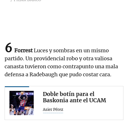
6
Forrest
Luces y sombras en un mismo
partido. Un providencial robo y otra valiosa
canasta tuvieron como contrapunto una mala
defensa a Radebaugh que pudo costar cara.
Doble botín para el
Baskonia ante el UCAM
Asier Pérez