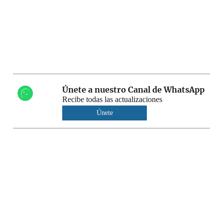
Únete a nuestro Canal de WhatsApp
Recibe todas las actualizaciones
Únete