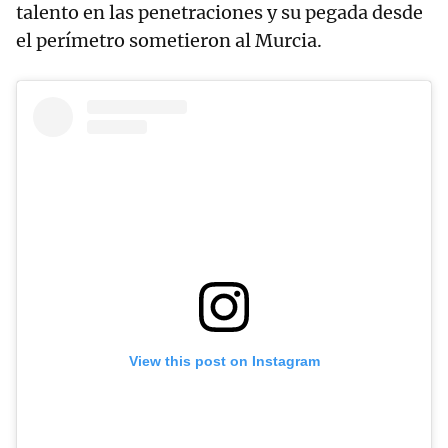
talento en las penetraciones y su pegada desde
el perímetro sometieron al Murcia.
View this post on Instagram