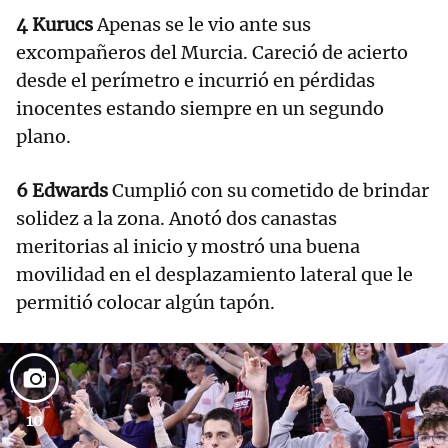
4 Kurucs
Apenas se le vio ante sus
excompañeros del Murcia. Careció de acierto
desde el perímetro e incurrió en pérdidas
inocentes estando siempre en un segundo
plano.
6 Edwards
Cumplió con su cometido de brindar
solidez a la zona. Anotó dos canastas
meritorias al inicio y mostró una buena
movilidad en el desplazamiento lateral que le
permitió colocar algún tapón.
10