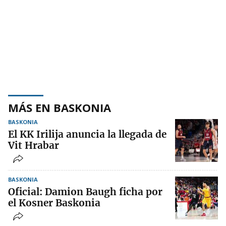
MÁS EN BASKONIA
BASKONIA
El KK Irilija anuncia la llegada de
Vit Hrabar
BASKONIA
Oficial: Damion Baugh ficha por
el Kosner Baskonia