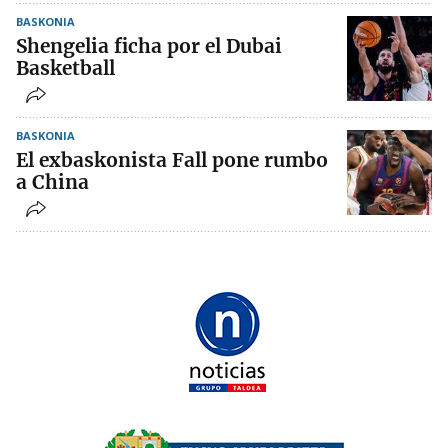
BASKONIA
Shengelia ficha por el Dubai
Basketball
BASKONIA
El exbaskonista Fall pone rumbo
a China