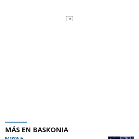
MÁS EN BASKONIA
BASKONIA