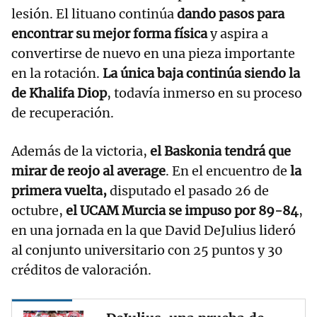
lesión. El lituano continúa
dando pasos para
encontrar su mejor forma física
y aspira a
convertirse de nuevo en una pieza importante
en la rotación.
La única baja continúa siendo la
de Khalifa Diop
, todavía inmerso en su proceso
de recuperación.
Además de la victoria,
el Baskonia tendrá que
mirar de reojo al average
. En el encuentro de
la
primera vuelta,
disputado el pasado 26 de
octubre,
el UCAM Murcia se impuso por 89-84
,
en una jornada en la que David DeJulius lideró
al conjunto universitario con 25 puntos y 30
créditos de valoración.