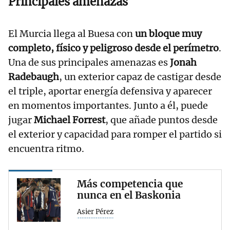
Principales amenazas
El Murcia llega al Buesa con
un bloque muy
completo, físico y peligroso desde el perímetro
.
Una de sus principales amenazas es
Jonah
Radebaugh
, un exterior capaz de castigar desde
el triple, aportar energía defensiva y aparecer
en momentos importantes. Junto a él, puede
jugar
Michael Forrest
, que añade puntos desde
el exterior y capacidad para romper el partido si
encuentra ritmo.
Más competencia que
nunca en el Baskonia
Asier Pérez