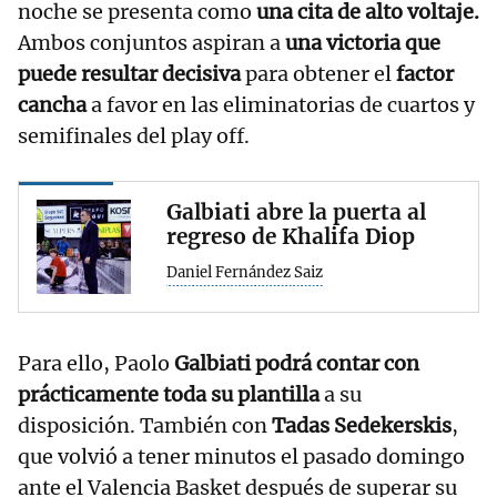
noche se presenta como
una cita de alto voltaje.
Ambos conjuntos aspiran a
una victoria que
puede resultar decisiva
para obtener el
factor
cancha
a favor en las eliminatorias de cuartos y
semifinales del play off.
Galbiati abre la puerta al
regreso de Khalifa Diop
Daniel Fernández Saiz
Para ello, Paolo
Galbiati podrá contar con
prácticamente toda su plantilla
a su
disposición. También con
Tadas Sedekerskis
,
que volvió a tener minutos el pasado domingo
ante el Valencia Basket después de superar su