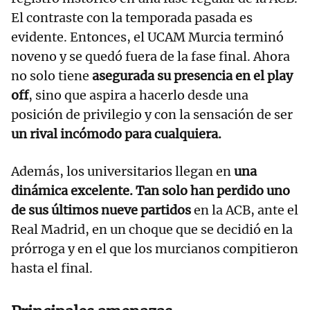
El contraste con la temporada pasada es
evidente. Entonces, el UCAM Murcia terminó
noveno y se quedó fuera de la fase final. Ahora
no solo tiene
asegurada su presencia en el play
off
, sino que aspira a hacerlo desde una
posición de privilegio y con la sensación de ser
un rival incómodo para cualquiera.
Además, los universitarios llegan en
una
dinámica excelente.
Tan solo han perdido uno
de sus últimos nueve partidos
en la ACB, ante el
Real Madrid, en un choque que se decidió en la
prórroga y en el que los murcianos compitieron
hasta el final.