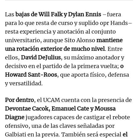
Las
bajas de Will Falk y Dylan Ennis
–fuera
para lo que resta de curso y suplido opr Hands–
resta experiencia y anotación al conjunto
universitario, aunque Sito Alonso
mantiene
una rotación exterior de mucho nivel
. Entre
ellos,
David DeJulius
, su máximo anotador y
decisivo en el partido de la primera vuelta;
o
Howard Sant-Roos
, que aporta físico, defensa
y versatilidad.
Por dentro
, el UCAM cuenta con la presencia de
Devontae Cacok, Emanuel Cate y Moussa
Diagne
jugadores capaces de castigar el rebote
ofensivo, una de las claves señaladas por
Galbiati en la previa. También será especial
el