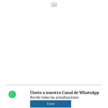
Únete a nuestro Canal de WhatsApp
Recibe todas las actualizaciones
Únete