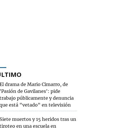
ÚLTIMO
El drama de Mario Cimarro, de
'Pasión de Gavilanes': pide
trabajo públicamente y denuncia
que está "vetado" en televisión
Siete muertos y 15 heridos tras un
tiroteo en una escuela en