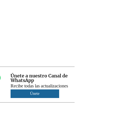
Únete a nuestro Canal de
WhatsApp
Recibe todas las actualizaciones
Únete