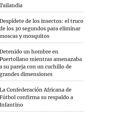
Tailandia
Despídete de los insectos: el truco
de los 30 segundos para eliminar
moscas y mosquitos
Detenido un hombre en
Puertollano mientras amenazaba
a su pareja con un cuchillo de
grandes dimensiones
La Confederación Africana de
Fútbol confirma su respaldo a
Infantino