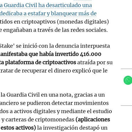
la Guardia Civil ha desarticulado una
dedicaba a estafar y blanquear más de
tidos en criptoaptivos (monedas digitales)
e engañaban a través de las redes sociales.
take' se inició con la denuncia interpuesta
anifestaba que había invertido 416.000
a plataforma de criptoactivos
atraída por su
 tratar de recuperar el dinero explicó que le
a Guardia Civil en una nota, gracias a un
inanciero se pudieron detectar movimientos
os a activos digitales y mediante el estudio
 y carteras de criptomonedas
(aplicaciones
estos activos)
la investigación destapó un