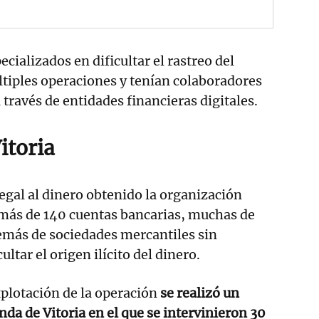
cializados en dificultar el rastreo del
tiples operaciones y tenían colaboradores
través de entidades financieras digitales.
itoria
legal al dinero obtenido la organización
 más de 140 cuentas bancarias, muchas de
demás de sociedades mercantiles sin
ultar el origen ilícito del dinero.
xplotación de la operación
se realizó un
nda de Vitoria en el que se intervinieron 30