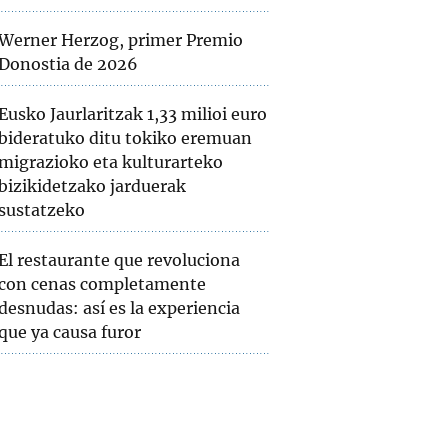
Werner Herzog, primer Premio
Donostia de 2026
Eusko Jaurlaritzak 1,33 milioi euro
bideratuko ditu tokiko eremuan
migrazioko eta kulturarteko
bizikidetzako jarduerak
sustatzeko
El restaurante que revoluciona
con cenas completamente
desnudas: así es la experiencia
que ya causa furor