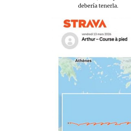
debería tenerla.