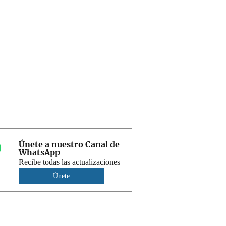
Únete a nuestro Canal de
WhatsApp
Recibe todas las actualizaciones
Únete