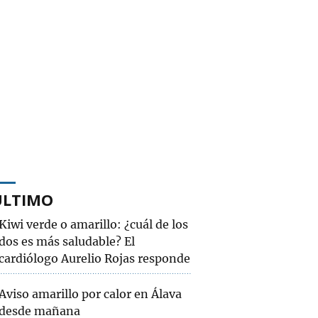
ÚLTIMO
Kiwi verde o amarillo: ¿cuál de los
dos es más saludable? El
cardiólogo Aurelio Rojas responde
Aviso amarillo por calor en Álava
desde mañana