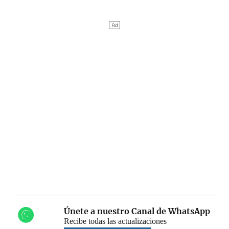
Únete a nuestro Canal de WhatsApp
Recibe todas las actualizaciones