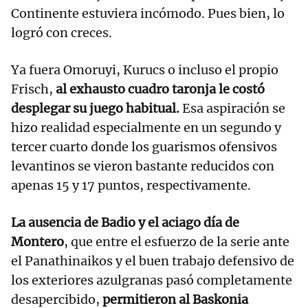
Continente estuviera incómodo. Pues bien, lo
logró con creces.
Ya fuera Omoruyi, Kurucs o incluso el propio
Frisch,
al exhausto cuadro taronja le costó
desplegar su juego habitual.
Esa aspiración se
hizo realidad especialmente en un segundo y
tercer cuarto donde los guarismos ofensivos
levantinos se vieron bastante reducidos con
apenas 15 y 17 puntos, respectivamente.
La ausencia de Badio y el aciago día de
Montero
, que entre el esfuerzo de la serie ante
el Panathinaikos y el buen trabajo defensivo de
los exteriores azulgranas pasó completamente
desapercibido,
permitieron al Baskonia