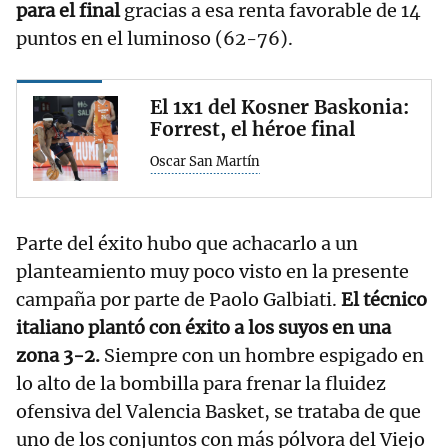
para el final
gracias a esa renta favorable de 14
puntos en el luminoso (62-76).
El 1x1 del Kosner Baskonia:
Forrest, el héroe final
Oscar San Martín
Parte del éxito hubo que achacarlo a un
planteamiento muy poco visto en la presente
campaña por parte de Paolo Galbiati.
El técnico
italiano plantó con éxito a los suyos en una
zona 3-2.
Siempre con un hombre espigado en
lo alto de la bombilla para frenar la fluidez
ofensiva del Valencia Basket, se trataba de que
uno de los conjuntos con más pólvora del Viejo