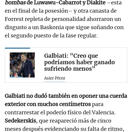
bombas
de Luwawu-Cabarrot y Diakite
–esta
en el final de la posesión– y otra canasta de
Forrest repleta de personalidad ahorraron un
disgusto a un Baskonia que sigue soñando con
el segundo puesto de la fase regular.
Galbiati: "Creo que
podríamos haber ganado
sufriendo menos"
Asier Pérez
Galbiati no dudó también en oponer una cuerda
exterior con muchos centímetros
para
contrarrestar el poderío físico del Valencia.
Sedekerskis
, que reapareció más de cinco
meses después evidenciando su falta de ritmo,