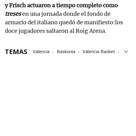
y Frisch
actuaron a tiempo completo como
treses
en una jornada donde el fondo de
armario del italiano quedó de manifiesto:los
doce jugadores saltaron al Roig Arena.
TEMAS
Valencia
Baskonia
Valencia Basket
Renta
Montaña