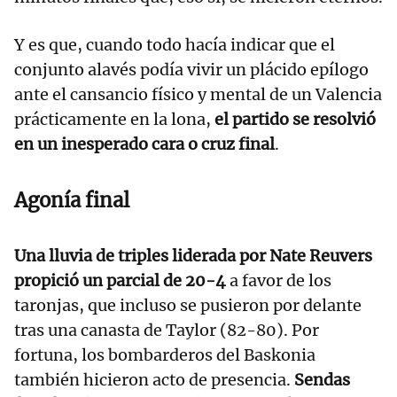
Y es que, cuando todo hacía indicar que el
conjunto alavés podía vivir un plácido epílogo
ante el cansancio físico y mental de un Valencia
prácticamente en la lona,
el partido se resolvió
en un inesperado cara o cruz final
.
Agonía final
Una lluvia de triples liderada por Nate Reuvers
propició un parcial de 20-4
a favor de los
taronjas, que incluso se pusieron por delante
tras una canasta de Taylor (82-80). Por
fortuna, los bombarderos del Baskonia
también hicieron acto de presencia.
Sendas