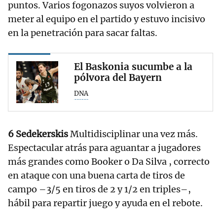
puntos. Varios fogonazos suyos volvieron a
meter al equipo en el partido y estuvo incisivo
en la penetración para sacar faltas.
El Baskonia sucumbe a la
pólvora del Bayern
DNA
6 Sedekerskis
Multidisciplinar una vez más.
Espectacular atrás para aguantar a jugadores
más grandes como Booker o Da Silva , correcto
en ataque con una buena carta de tiros de
campo –3/5 en tiros de 2 y 1/2 en triples–,
hábil para repartir juego y ayuda en el rebote.