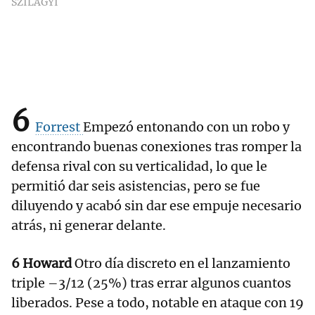
SZILAGYI
6
Forrest
Empezó entonando con un robo y
encontrando buenas conexiones tras romper la
defensa rival con su verticalidad, lo que le
permitió dar seis asistencias, pero se fue
diluyendo y acabó sin dar ese empuje necesario
atrás, ni generar delante.
6 Howard
Otro día discreto en el lanzamiento
triple –3/12 (25%) tras errar algunos cuantos
liberados. Pese a todo, notable en ataque con 19