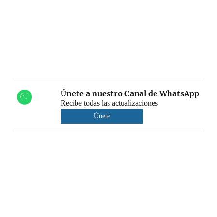
Únete a nuestro Canal de WhatsApp
Recibe todas las actualizaciones
Únete