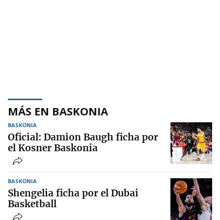
MÁS EN BASKONIA
BASKONIA
Oficial: Damion Baugh ficha por
el Kosner Baskonia
BASKONIA
Shengelia ficha por el Dubai
Basketball