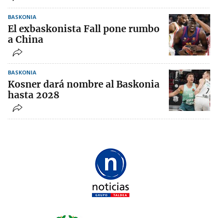
BASKONIA
El exbaskonista Fall pone rumbo
a China
BASKONIA
Kosner dará nombre al Baskonia
hasta 2028