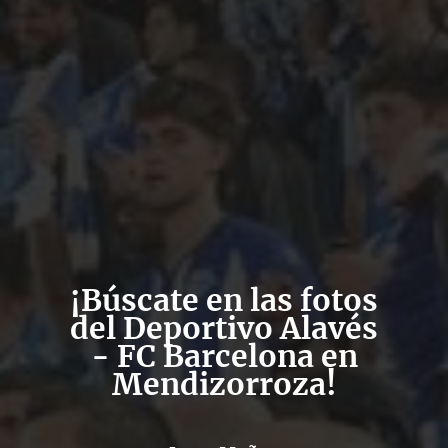
¡Búscate en las fotos
del Deportivo Alavés
- FC Barcelona en
Mendizorroza!