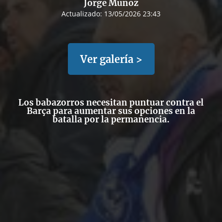
Jorge Muñoz
Actualizado:
13/05/2026 23:43
Ver galería >
Los babazorros necesitan puntuar contra el
Barça para aumentar sus opciones en la
batalla por la permanencia.