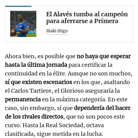
El Alavés tumba al campeón
para aferrarse a Primera
Iñaki Iñigo
Ahora bien, es posible que
no haya que esperar
hasta la última jornada
para certificar la
continuidad en la élite. Aunque no son muchos,
sí que existen escenarios
en los que, asaltando
el Carlos Tartiere, el Glorioso aseguraría la
permanencia
en la máxima categoría. En este
caso, sin embargo, sí que
dependería del hacer
de los rivales directos
, que no son pocos este
curso. Hasta la Real Sociedad, octava
clasificada, sigue metida en la lucha.