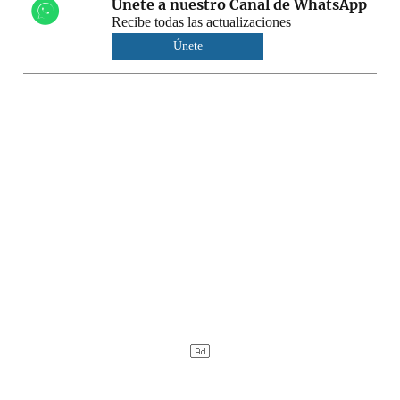
Únete a nuestro Canal de WhatsApp
Recibe todas las actualizaciones
Únete