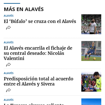
MÁS EN ALAVÉS
ALAVÉS
El ‘Búfalo’ se cruza con el Alavés
ALAVÉS
El Alavés encarrila el fichaje de
su central deseado: Nicolás
Valentini
ALAVÉS
Predisposición total al acuerdo
entre el Alavés y Sivera
ALAVÉS