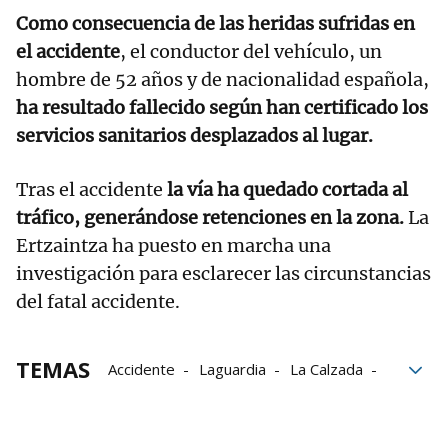
Como consecuencia de las heridas sufridas en
el accidente
, el conductor del vehículo, un
hombre de 52 años y de nacionalidad española,
ha resultado fallecido según han certificado los
servicios sanitarios desplazados al lugar.
Tras el accidente
la vía ha quedado cortada al
tráfico, generándose retenciones en la zona.
La
Ertzaintza ha puesto en marcha una
investigación para esclarecer las circunstancias
del fatal accidente.
TEMAS
Accidente
Laguardia
La Calzada
Vitoria
sanitarios