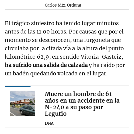
Carlos Mtz. Orduna
El trágico siniestro ha tenido lugar minutos
antes de las 11.00 horas. Por causas que por el
momento se desconocen, una furgoneta que
circulaba por la citada vía a la altura del punto
kilométrico 62,9, en sentido Vitoria-Gasteiz,
ha sufrido una salida de calzada
y ha caído por
un badén quedando volcada en el lugar.
Muere un hombre de 61
años en un accidente en la
N-240 a su paso por
Legutio
DNA