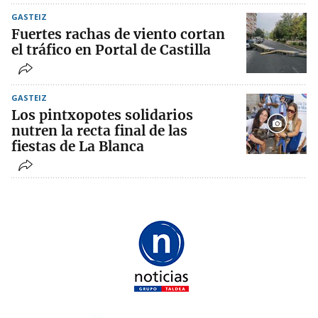
GASTEIZ
Fuertes rachas de viento cortan
el tráfico en Portal de Castilla
GASTEIZ
Los pintxopotes solidarios
nutren la recta final de las
fiestas de La Blanca