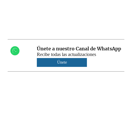
Únete a nuestro Canal de WhatsApp
Recibe todas las actualizaciones
Únete