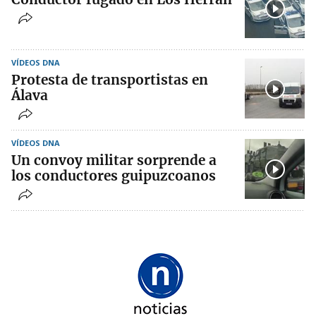
VÍDEOS DNA
Protesta de transportistas en
Álava
VÍDEOS DNA
Un convoy militar sorprende a
los conductores guipuzcoanos