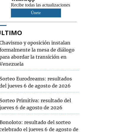
Recibe todas las actualizaciones
Únete
ÚLTIMO
Chavismo y oposición instalan
formalmente la mesa de diálogo
para abordar la transición en
Venezuela
Sorteo Eurodreams: resultados
del jueves 6 de agosto de 2026
Sorteo Primitiva: resultado del
jueves 6 de agosto de 2026
Bonoloto: resultado del sorteo
celebrado el jueves 6 de agosto de