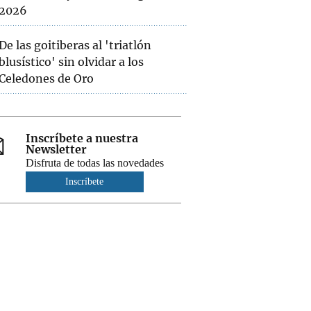
2026
De las goitiberas al 'triatlón
blusístico' sin olvidar a los
Celedones de Oro
Inscríbete a nuestra
Newsletter
Disfruta de todas las novedades
Inscríbete