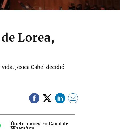
 de Lorea,
ida. Jesica Cabel decidió
Únete a nuestro Canal de
WhatsApp