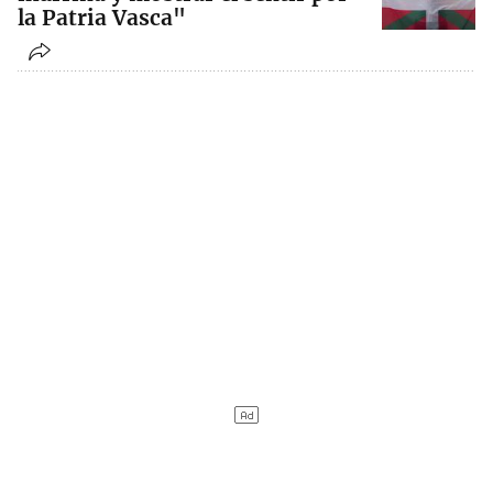
la Patria Vasca"