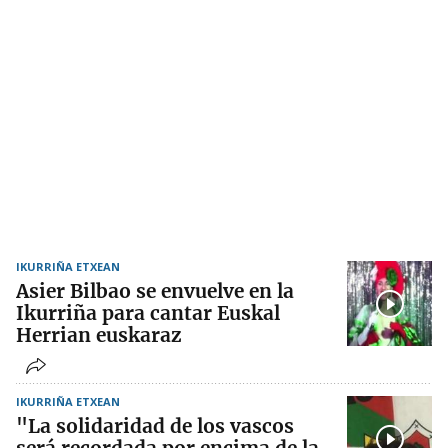
IKURRIÑA ETXEAN
Asier Bilbao se envuelve en la
Ikurriña para cantar Euskal
Herrian euskaraz
IKURRIÑA ETXEAN
"La solidaridad de los vascos