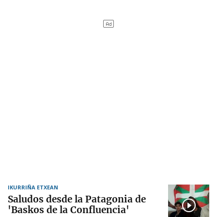
IKURRIÑA ETXEAN
Saludos desde la Patagonia de
'Baskos de la Confluencia'