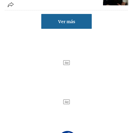
Ver más