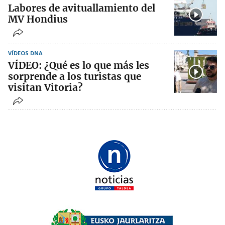
Labores de avituallamiento del
MV Hondius
VÍDEOS DNA
VÍDEO: ¿Qué es lo que más les
sorprende a los turistas que
visitan Vitoria?