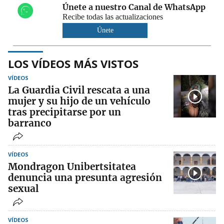
Únete a nuestro Canal de WhatsApp
Recibe todas las actualizaciones
Únete
LOS VÍDEOS MÁS VISTOS
VÍDEOS
La Guardia Civil rescata a una
mujer y su hijo de un vehículo
tras precipitarse por un
barranco
VÍDEOS
Mondragon Unibertsitatea
denuncia una presunta agresión
sexual
VÍDEOS