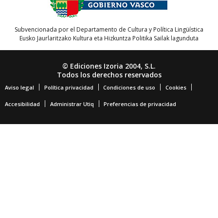
Subvencionada por el Departamento de Cultura y Política Lingüística
Eusko Jaurlaritzako Kultura eta Hizkuntza Politika Sailak lagunduta
© Ediciones Izoria 2004, S.L.
Todos los derechos reservados
Aviso legal
Política privacidad
Condiciones de uso
Cookies
Accesibilidad
Administrar Utiq
Preferencias de privacidad