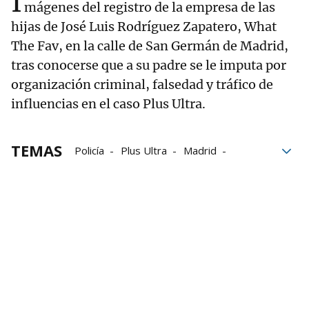
I
mágenes del registro de la empresa de las
hijas de José Luis Rodríguez Zapatero, What
The Fav, en la calle de San Germán de Madrid,
tras conocerse que a su padre se le imputa por
organización criminal, falsedad y tráfico de
influencias en el caso Plus Ultra.
TEMAS
Policía
Plus Ultra
Madrid
José Luis Rodríguez Zapatero