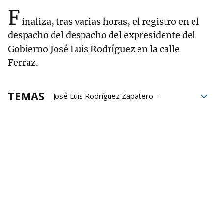
F
inaliza, tras varias horas, el registro en el
despacho del despacho del expresidente del
Gobierno José Luis Rodríguez en la calle
Ferraz.
TEMAS
José Luis Rodríguez Zapatero
corrupción
Gobierno