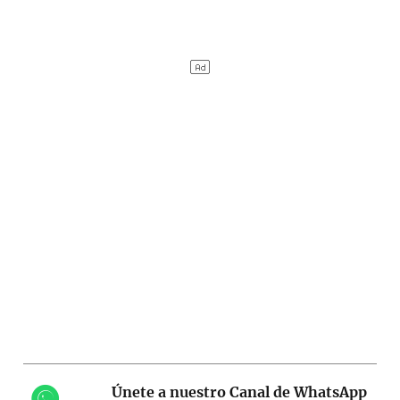
Únete a nuestro Canal de WhatsApp