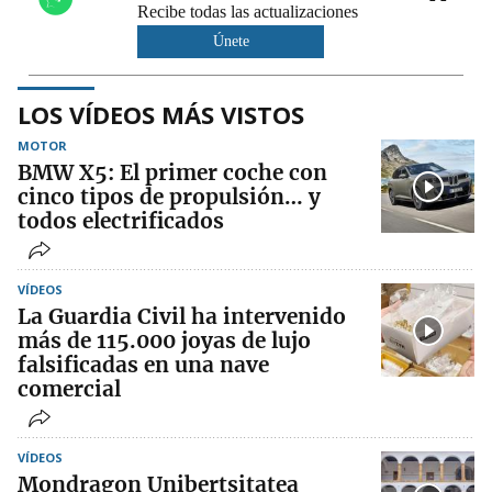
Recibe todas las actualizaciones
Únete
LOS VÍDEOS MÁS VISTOS
MOTOR
BMW X5: El primer coche con
cinco tipos de propulsión… y
todos electrificados
VÍDEOS
La Guardia Civil ha intervenido
más de 115.000 joyas de lujo
falsificadas en una nave
comercial
VÍDEOS
Mondragon Unibertsitatea