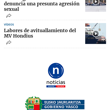
denuncia una presunta agresión
sexual
VÍDEOS
Labores de avituallamiento del
MV Hondius