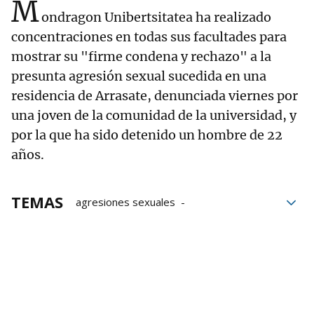
M
ondragon Unibertsitatea ha realizado
concentraciones en todas sus facultades para
mostrar su "firme condena y rechazo" a la
presunta agresión sexual sucedida en una
residencia de Arrasate, denunciada viernes por
una joven de la comunidad de la universidad, y
por la que ha sido detenido un hombre de 22
años.
TEMAS
agresiones sexuales
Mondragon Unibertsitatea