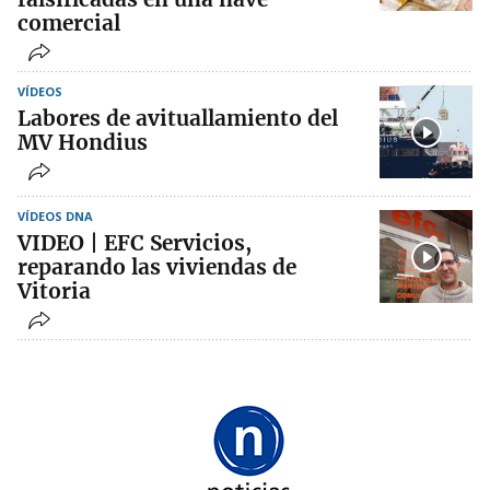
comercial
VÍDEOS
Labores de avituallamiento del
MV Hondius
VÍDEOS DNA
VIDEO | EFC Servicios,
reparando las viviendas de
Vitoria