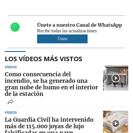
Únete a nuestro Canal de WhatsApp
Recibe todas las actualizaciones
Únete
LOS VÍDEOS MÁS VISTOS
VÍDEOS
Como consecuencia del
incendio, se ha generado una
gran nube de humo en el interior
de la estación
VÍDEOS
La Guardia Civil ha intervenido
más de 115.000 joyas de lujo
falsificadas en una nave