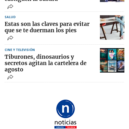
SALUD
Estas son las claves para evitar
que se te duerman los pies
CINE Y TELEVISIÓN
Tiburones, dinosaurios y
secretos agitan la cartelera de
agosto