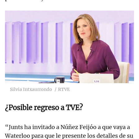
Silvia Intxaurrondo
RTVE
¿Posible regreso a TVE?
“Junts ha invitado a Núñez Feijóo a que vaya a
Waterloo para que le presente los detalles de su