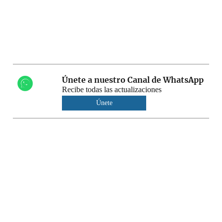
Únete a nuestro Canal de WhatsApp
Recibe todas las actualizaciones
Únete