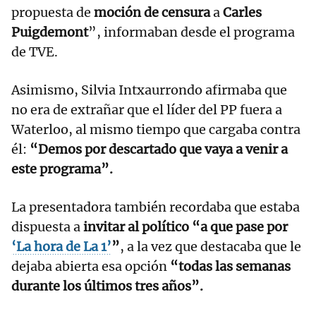
propuesta de
moción de censura
a
Carles
Puigdemont
”, informaban desde el programa
de TVE.
Asimismo, Silvia Intxaurrondo afirmaba que
no era de extrañar que el líder del PP fuera a
Waterloo, al mismo tiempo que cargaba contra
él:
“Demos por descartado que vaya a venir a
este programa”.
La presentadora también recordaba que estaba
dispuesta a
invitar al político “a que pase por
‘La hora de La 1’
”
, a la vez que destacaba que le
dejaba abierta esa opción
“todas las semanas
durante los últimos tres años”.