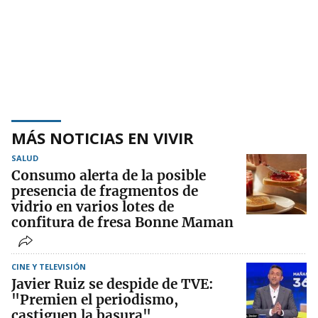
MÁS NOTICIAS EN VIVIR
SALUD
Consumo alerta de la posible
presencia de fragmentos de
vidrio en varios lotes de
confitura de fresa Bonne Maman
CINE Y TELEVISIÓN
Javier Ruiz se despide de TVE:
"Premien el periodismo,
castiguen la basura"