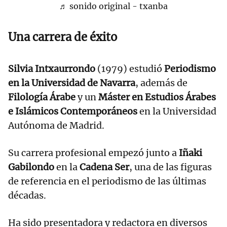
♬ sonido original - txanba
Una carrera de éxito
Silvia Intxaurrondo
(1979) estudió
Periodismo
en la Universidad de Navarra
, además de
Filología Árabe
y un
Máster en Estudios Árabes
e Islámicos Contemporáneos
en la Universidad
Autónoma de Madrid.
Su carrera profesional empezó junto a
Iñaki
Gabilondo
en la
Cadena Ser
, una de las figuras
de referencia en el periodismo de las últimas
décadas.
Ha sido presentadora y redactora en diversos