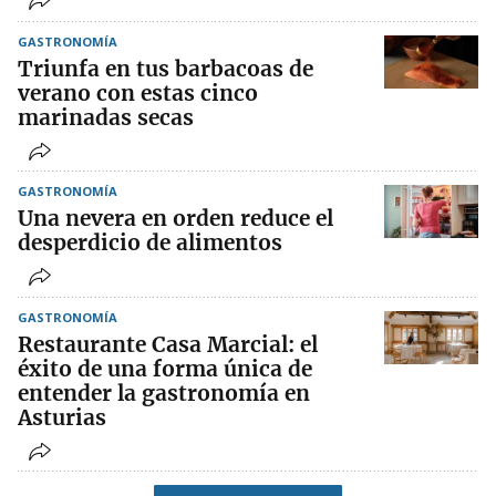
GASTRONOMÍA
Triunfa en tus barbacoas de
verano con estas cinco
marinadas secas
GASTRONOMÍA
Una nevera en orden reduce el
desperdicio de alimentos
GASTRONOMÍA
Restaurante Casa Marcial: el
éxito de una forma única de
entender la gastronomía en
Asturias