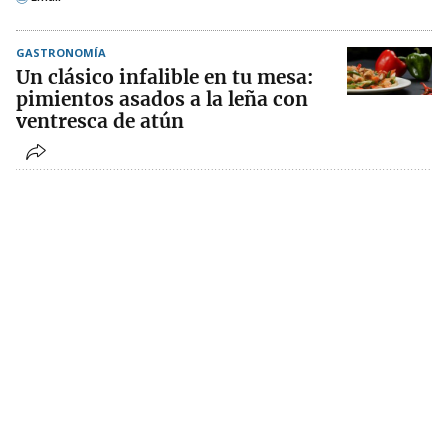
GASTRONOMÍA
Un clásico infalible en tu mesa:
pimientos asados a la leña con
ventresca de atún