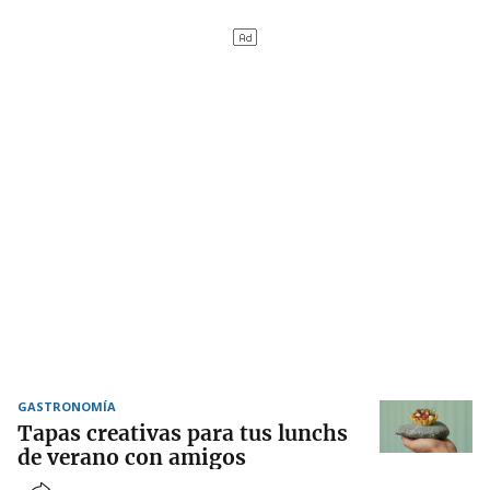
GASTRONOMÍA
Tapas creativas para tus lunchs
de verano con amigos