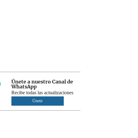
Únete a nuestro Canal de
WhatsApp
Recibe todas las actualizaciones
Únete