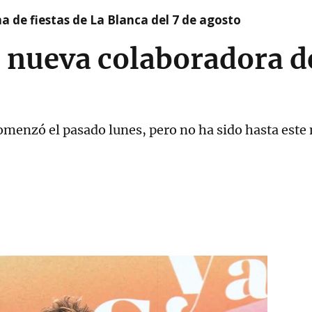
a de fiestas de La Blanca del 7 de agosto
 nueva colaboradora de
menzó el pasado lunes, pero no ha sido hasta este 