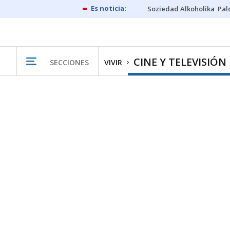
Soziedad Alkoholika
Pal
CINE Y TELEVISIÓN
SECCIONES
VIVIR