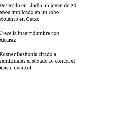
Detenido en Llodio un joven de 20
años implicado en un robo
violento en Getxo
Crece la incertidumbre con
Alcaraz
Kosner Baskonia citado a
semifinales el sábado 19 contra el
Asisa Joventut