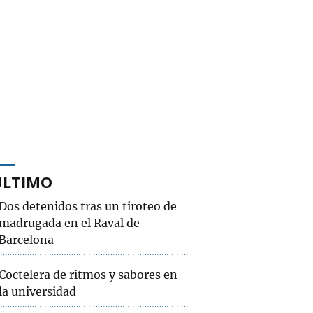
ÚLTIMO
Dos detenidos tras un tiroteo de
madrugada en el Raval de
Barcelona
Coctelera de ritmos y sabores en
la universidad