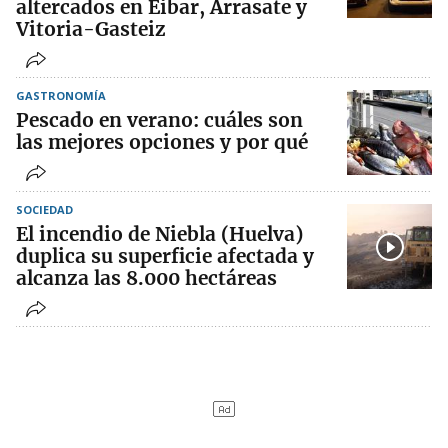
altercados en Eibar, Arrasate y
Vitoria-Gasteiz
GASTRONOMÍA
Pescado en verano: cuáles son
las mejores opciones y por qué
SOCIEDAD
El incendio de Niebla (Huelva)
duplica su superficie afectada y
alcanza las 8.000 hectáreas