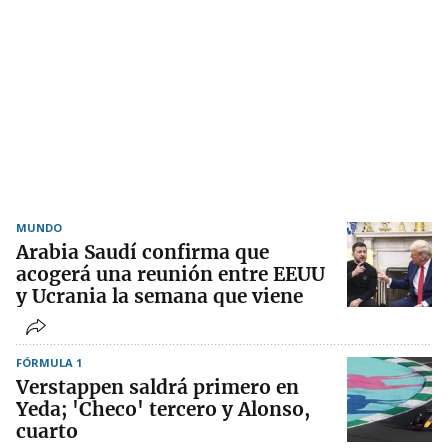
MUNDO
Arabia Saudí confirma que
acogerá una reunión entre EEUU
y Ucrania la semana que viene
FÓRMULA 1
Verstappen saldrá primero en
Yeda; 'Checo' tercero y Alonso,
cuarto