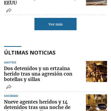
EEUU
Ver más
ÚLTIMAS NOTICIAS
GASTEIZ
Dos detenidos y un ertzaina
herido tras una agresión con
botellas y sillas
SOCIEDAD
Nueve agentes heridos y 14
detenidos tras una noche de