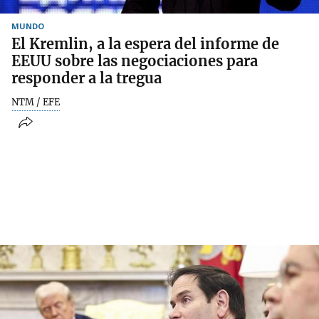
MUNDO
El Kremlin, a la espera del informe de
EEUU sobre las negociaciones para
responder a la tregua
NTM / EFE