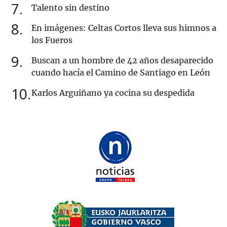
7
Talento sin destino
8
En imágenes: Celtas Cortos lleva sus himnos a
los Fueros
9
Buscan a un hombre de 42 años desaparecido
cuando hacía el Camino de Santiago en León
10
Karlos Arguiñano ya cocina su despedida