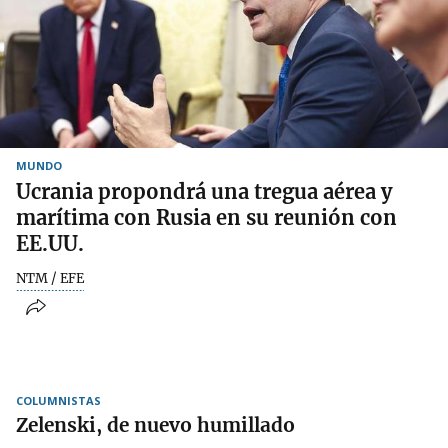
MUNDO
Ucrania propondrá una tregua aérea y
marítima con Rusia en su reunión con
EE.UU.
NTM / EFE
COLUMNISTAS
Zelenski, de nuevo humillado