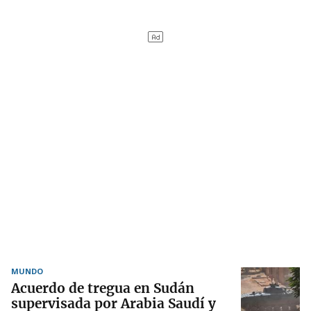
MUNDO
Acuerdo de tregua en Sudán
supervisada por Arabia Saudí y