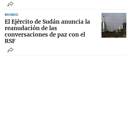
MUNDO
El Ejército de Sudán anuncia la
reanudación de las
conversaciones de paz con el
RSF