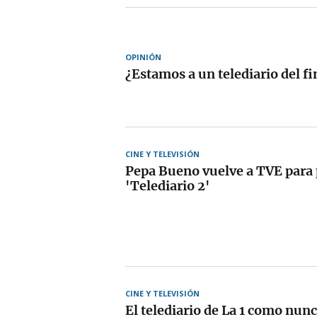
OPINIÓN
¿Estamos a un telediario del fi
CINE Y TELEVISIÓN
Pepa Bueno vuelve a TVE para 
'Telediario 2'
CINE Y TELEVISIÓN
El telediario de La 1 como nunc