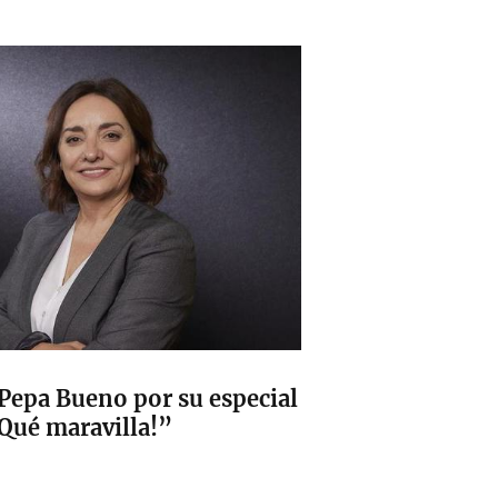
 Pepa Bueno por su especial
¡Qué maravilla!”