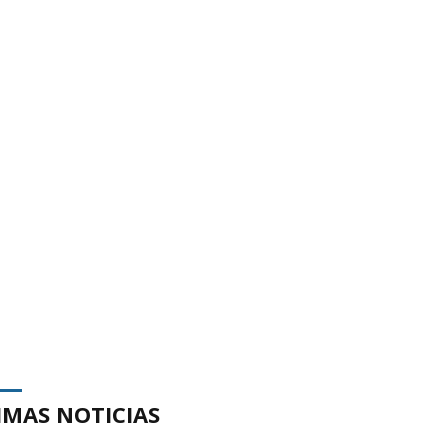
IMAS NOTICIAS