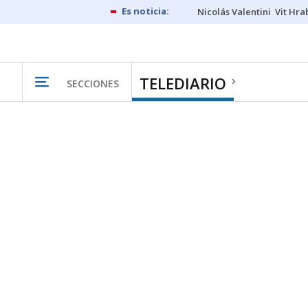
Nicolás Valentini
Vit Hra
TELEDIARIO
SECCIONES