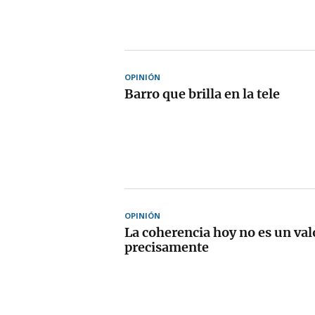
OPINIÓN
Barro que brilla en la tele
OPINIÓN
La coherencia hoy no es un val
precisamente