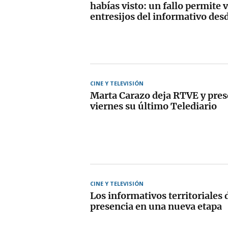
habías visto: un fallo permite v
entresijos del informativo des
CINE Y TELEVISIÓN
Marta Carazo deja RTVE y pres
viernes su último Telediario
CINE Y TELEVISIÓN
Los informativos territoriales
presencia en una nueva etapa