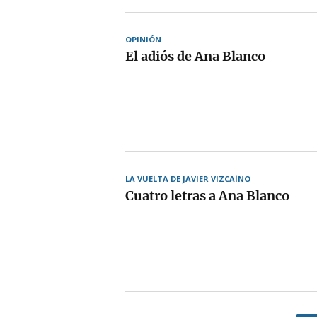
OPINIÓN
El adiós de Ana Blanco
LA VUELTA DE JAVIER VIZCAÍNO
Cuatro letras a Ana Blanco