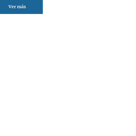
Ver más