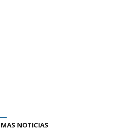
IMAS NOTICIAS