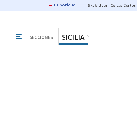
Skabidean
Celtas Cortos
SICILIA
SECCIONES