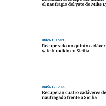
el naufragio del yate de Mike L
UNIÓN EUROPEA
Recuperado un quinto cadáver d
yate hundido en Sicilia
UNIÓN EUROPEA
Recuperan cuatro cadáveres de
naufragado frente a Sicilia