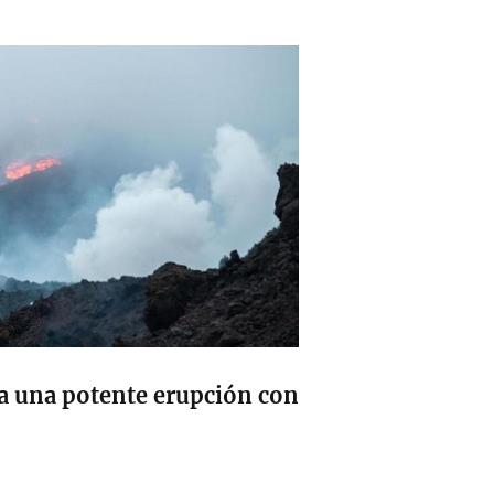
ra una potente erupción con