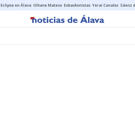
Eclipse en Álava
Oihane Mateos
Exbaskonistas
Yerai Canales
Sáenz 