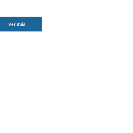
Ver más