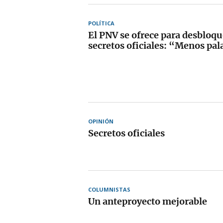
POLÍTICA
El PNV se ofrece para desbloqu
secretos oficiales: “Menos pal
OPINIÓN
Secretos oficiales
COLUMNISTAS
Un anteproyecto mejorable