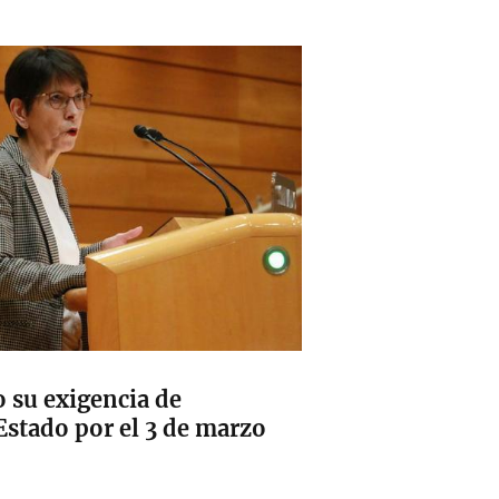
o su exigencia de
Estado por el 3 de marzo