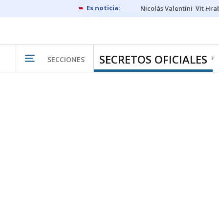
Nicolás Valentini
Vit Hra
SECRETOS OFICIALES
SECCIONES