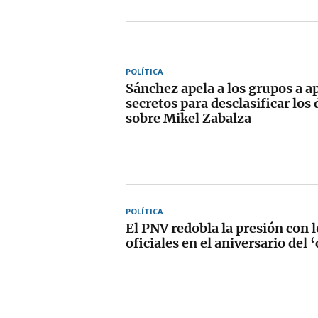
POLÍTICA
Sánchez apela a los grupos a ap
secretos para desclasificar lo
sobre Mikel Zabalza
POLÍTICA
El PNV redobla la presión con l
oficiales en el aniversario del 