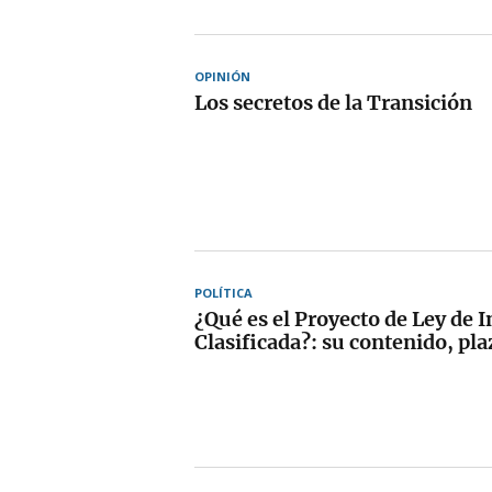
OPINIÓN
Los secretos de la Transición
POLÍTICA
¿Qué es el Proyecto de Ley de 
Clasificada?: su contenido, pl