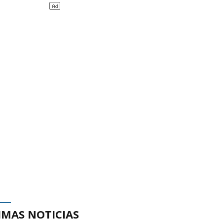
IMAS NOTICIAS