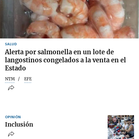
SALUD
Alerta por salmonella en un lote de
langostinos congelados a la venta en el
Estado
NTM
EFE
OPINIÓN
Inclusión