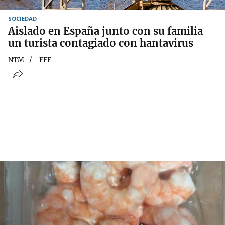
SOCIEDAD
Aislado en España junto con su familia
un turista contagiado con hantavirus
NTM
EFE