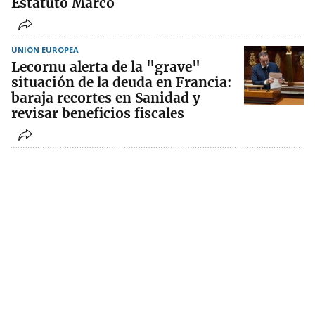
Estatuto Marco
UNIÓN EUROPEA
Lecornu alerta de la "grave"
situación de la deuda en Francia:
baraja recortes en Sanidad y
revisar beneficios fiscales