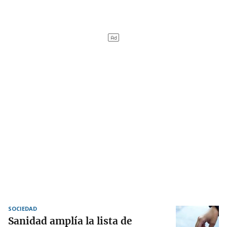
SOCIEDAD
Sanidad amplía la lista de