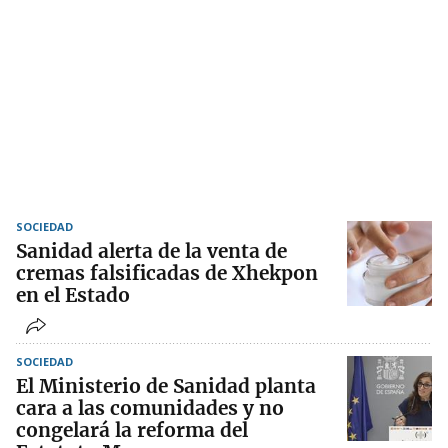
SOCIEDAD
Sanidad alerta de la venta de
cremas falsificadas de Xhekpon
en el Estado
SOCIEDAD
El Ministerio de Sanidad planta
cara a las comunidades y no
congelará la reforma del