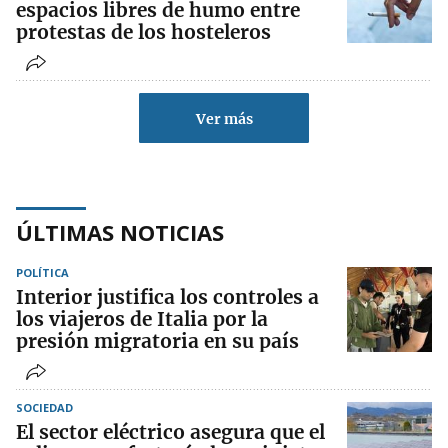
espacios libres de humo entre
protestas de los hosteleros
Ver más
ÚLTIMAS NOTICIAS
POLÍTICA
Interior justifica los controles a
los viajeros de Italia por la
presión migratoria en su país
SOCIEDAD
El sector eléctrico asegura que el