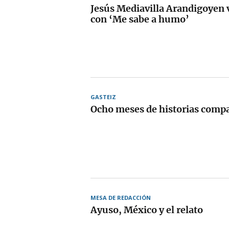
Jesús Mediavilla Arandigoyen v
con ‘Me sabe a humo’
GASTEIZ
Ocho meses de historias compa
MESA DE REDACCIÓN
Ayuso, México y el relato