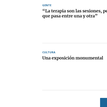
GENTE
“La terapia son las sesiones, p
que pasa entre una y otra”
CULTURA
Una exposición monumental