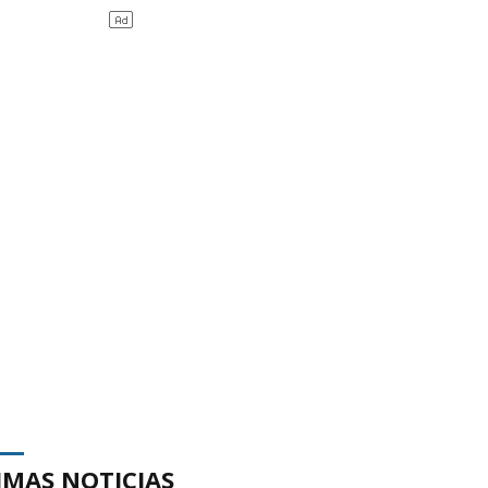
IMAS NOTICIAS