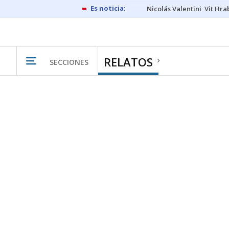
Nicolás Valentini
Vit Hra
RELATOS
SECCIONES