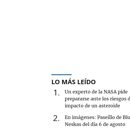
LO MÁS LEÍDO
1
Un experto de la NASA pide
prepararse ante los riesgos 
impacto de un asteroide
2
En imágenes: Paseíllo de Blu
Neskas del día 6 de agosto