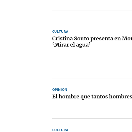
CULTURA
Cristina Souto presenta en M
‘Mirar el agua’
OPINIÓN
El hombre que tantos hombres 
CULTURA