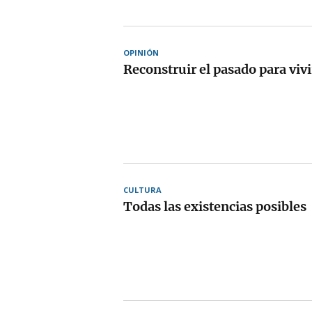
OPINIÓN
Reconstruir el pasado para vivi
CULTURA
Todas las existencias posibles