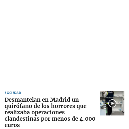
SOCIEDAD
Desmantelan en Madrid un
quirófano de los horrores que
realizaba operaciones
clandestinas por menos de 4.000
euros