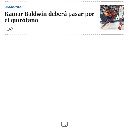
BASKONIA
Kamar Baldwin deberá pasar por
el quirófano