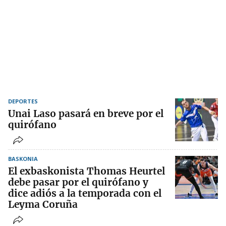
DEPORTES
Unai Laso pasará en breve por el
quirófano
BASKONIA
El exbaskonista Thomas Heurtel
debe pasar por el quirófano y
dice adiós a la temporada con el
Leyma Coruña