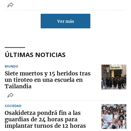
Ver más
ÚLTIMAS NOTICIAS
MUNDO
Siete muertos y 15 heridos tras
un tiroteo en una escuela en
Tailandia
SOCIEDAD
Osakidetza pondrá fin a las
guardias de 24 horas para
implantar turnos de 12 horas