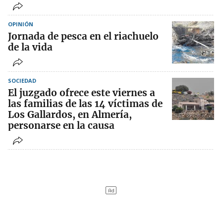
OPINIÓN
Jornada de pesca en el riachuelo
de la vida
SOCIEDAD
El juzgado ofrece este viernes a
las familias de las 14 víctimas de
Los Gallardos, en Almería,
personarse en la causa