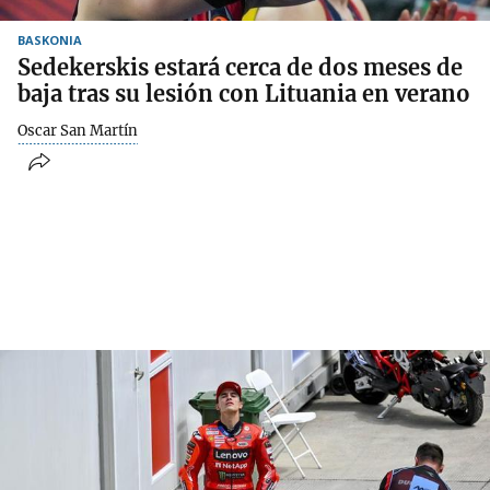
BASKONIA
Sedekerskis estará cerca de dos meses de
baja tras su lesión con Lituania en verano
Oscar San Martín