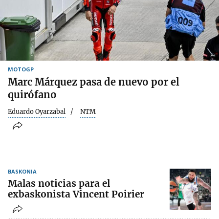
MOTOGP
Marc Márquez pasa de nuevo por el
quirófano
Eduardo Oyarzabal
NTM
BASKONIA
Malas noticias para el
exbaskonista Vincent Poirier