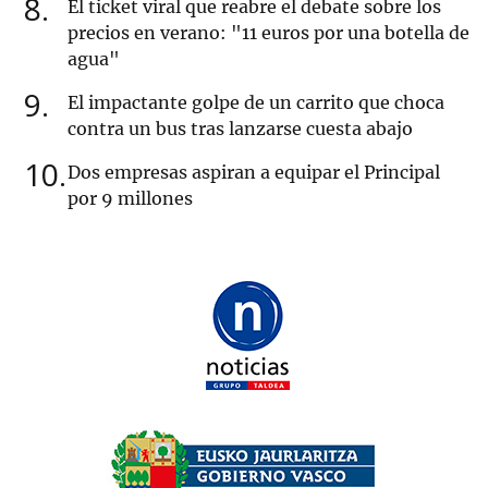
8
El ticket viral que reabre el debate sobre los
precios en verano: "11 euros por una botella de
agua"
9
El impactante golpe de un carrito que choca
contra un bus tras lanzarse cuesta abajo
10
Dos empresas aspiran a equipar el Principal
por 9 millones