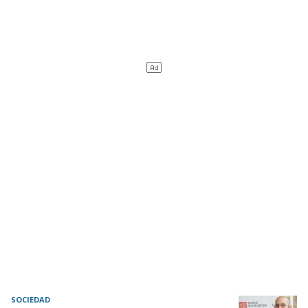
SOCIEDAD