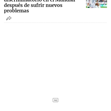
después de sufrir nuevos
problemas