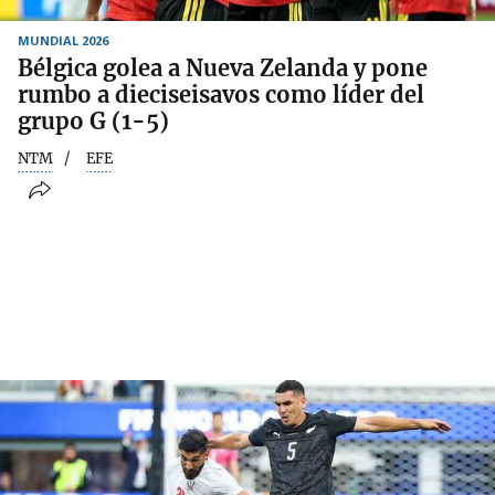
MUNDIAL 2026
Bélgica golea a Nueva Zelanda y pone
rumbo a dieciseisavos como líder del
grupo G (1-5)
NTM
EFE