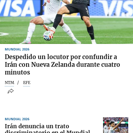
MUNDIAL 2026
Despedido un locutor por confundir a
Irán con Nueva Zelanda durante cuatro
minutos
NTM
EFE
MUNDIAL 2026
Irán denuncia un trato
discriminatorio en el Mundial