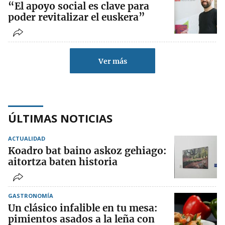
“El apoyo social es clave para
poder revitalizar el euskera”
Ver más
ÚLTIMAS NOTICIAS
ACTUALIDAD
Koadro bat baino askoz gehiago:
aitortza baten historia
GASTRONOMÍA
Un clásico infalible en tu mesa:
pimientos asados a la leña con