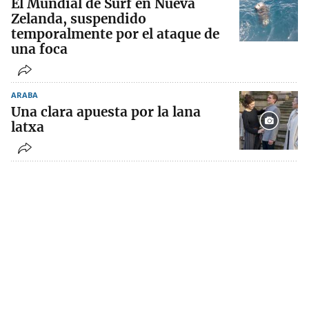
El Mundial de Surf en Nueva
Zelanda, suspendido
temporalmente por el ataque de
una foca
ARABA
Una clara apuesta por la lana
latxa