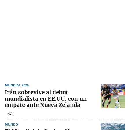
MUNDIAL 2026
Irán sobrevive al debut
mundialista en EE.UU. con un
empate ante Nueva Zelanda
MUNDO