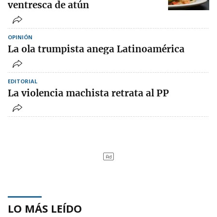
ventresca de atún
OPINIÓN
La ola trumpista anega Latinoamérica
EDITORIAL
La violencia machista retrata al PP
LO MÁS LEÍDO