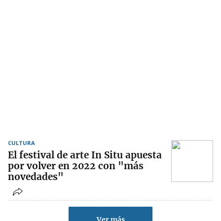
CULTURA
El festival de arte In Situ apuesta
por volver en 2022 con "más
novedades"
Ver más