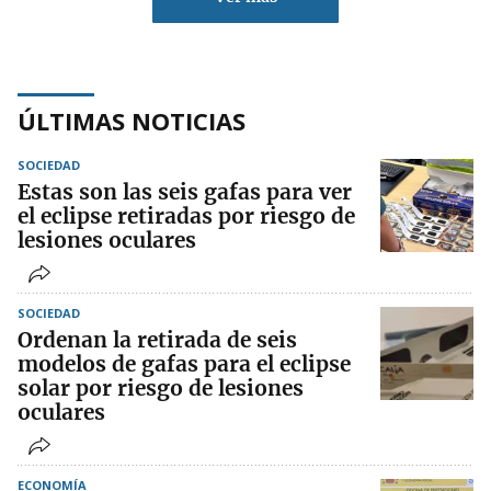
ÚLTIMAS NOTICIAS
SOCIEDAD
Estas son las seis gafas para ver
el eclipse retiradas por riesgo de
lesiones oculares
SOCIEDAD
Ordenan la retirada de seis
modelos de gafas para el eclipse
solar por riesgo de lesiones
oculares
ECONOMÍA