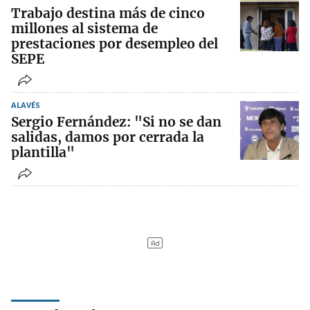
Trabajo destina más de cinco
millones al sistema de
prestaciones por desempleo del
SEPE
ALAVÉS
Sergio Fernández: "Si no se dan
salidas, damos por cerrada la
plantilla"