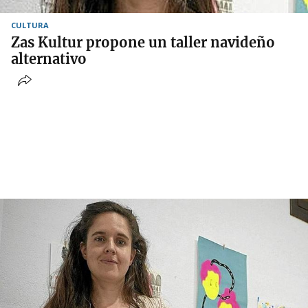
CULTURA
Zas Kultur propone un taller navideño
alternativo