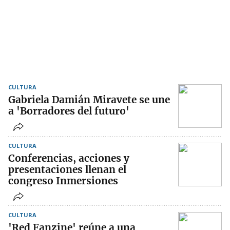
CULTURA
Gabriela Damián Miravete se une
a 'Borradores del futuro'
CULTURA
Conferencias, acciones y
presentaciones llenan el
congreso Inmersiones
CULTURA
'Red Fanzine' reúne a una