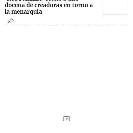
docena de creadoras en torno a
la menarquia