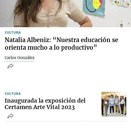
CULTURA
Natalia Albeniz: “Nuestra educación se
orienta mucho a lo productivo”
Carlos González
CULTURA
Inaugurada la exposición del
Certamen Arte Vital 2023