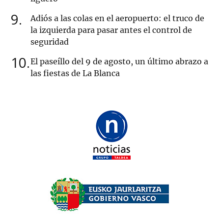
9
Adiós a las colas en el aeropuerto: el truco de
la izquierda para pasar antes el control de
seguridad
10
El paseíllo del 9 de agosto, un último abrazo a
las fiestas de La Blanca