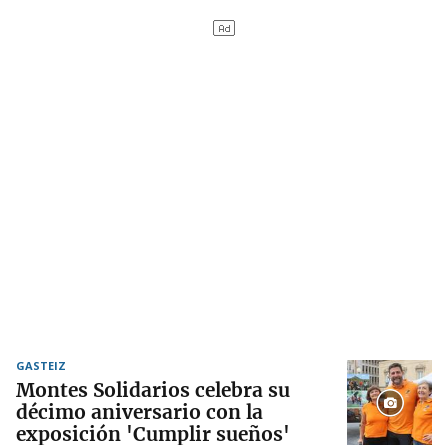
GASTEIZ
Montes Solidarios celebra su
décimo aniversario con la
exposición 'Cumplir sueños'