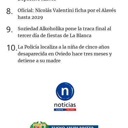
8
Oficial: Nicolás Valentini ficha por el Alavés
hasta 2029
9
Soziedad Alkoholika pone la traca final al
tercer día de fiestas de La Blanca
10
La Policía localiza a la niña de cinco años
desaparecida en Oviedo hace tres meses y
detiene a su madre