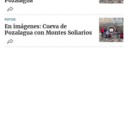
Pozalagua
FOTOS
En imágenes: Cueva de
Pozalagua con Montes Soliarios