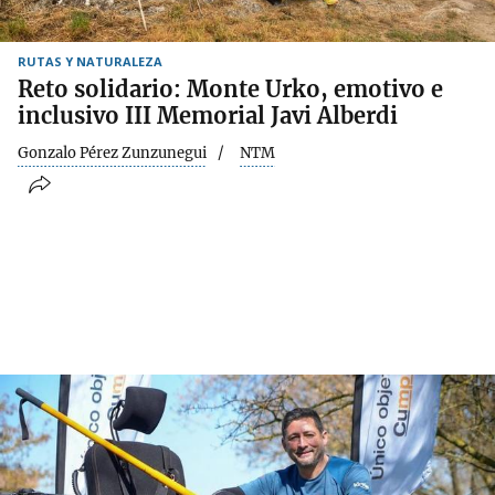
RUTAS Y NATURALEZA
Reto solidario: Monte Urko, emotivo e
inclusivo III Memorial Javi Alberdi
Gonzalo Pérez Zunzunegui
NTM