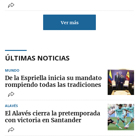
Ver más
ÚLTIMAS NOTICIAS
MUNDO
De la Espriella inicia su mandato
rompiendo todas las tradiciones
ALAVÉS
El Alavés cierra la pretemporada
con victoria en Santander