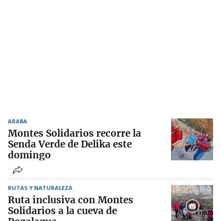
ARABA
Montes Solidarios recorre la
Senda Verde de Delika este
domingo
RUTAS Y NATURALEZA
Ruta inclusiva con Montes
Solidarios a la cueva de