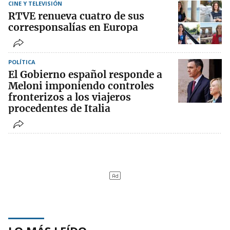
CINE Y TELEVISIÓN
RTVE renueva cuatro de sus
corresponsalías en Europa
POLÍTICA
El Gobierno español responde a
Meloni imponiendo controles
fronterizos a los viajeros
procedentes de Italia