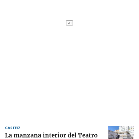
GASTEIZ
La manzana interior del Teatro