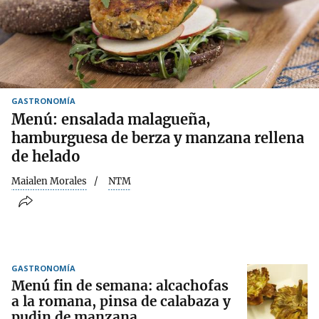
GASTRONOMÍA
Menú: ensalada malagueña,
hamburguesa de berza y manzana rellena
de helado
Maialen Morales
NTM
GASTRONOMÍA
Menú fin de semana: alcachofas
a la romana, pinsa de calabaza y
pudin de manzana