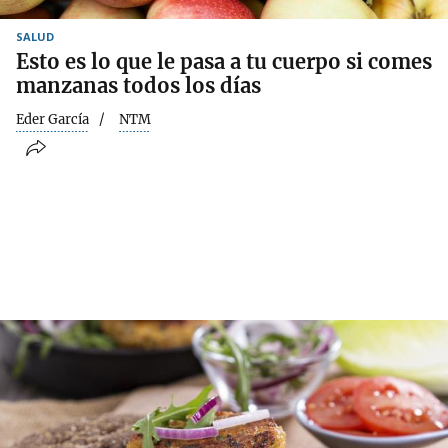
SALUD
Esto es lo que le pasa a tu cuerpo si comes
manzanas todos los días
Eder García
NTM