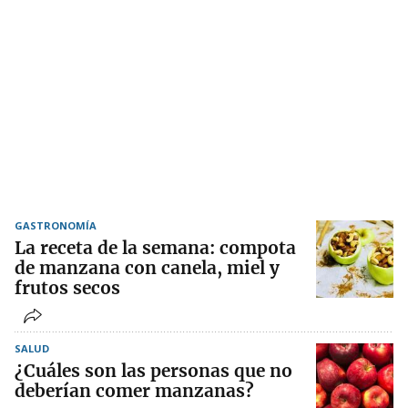
GASTRONOMÍA
La receta de la semana: compota
de manzana con canela, miel y
frutos secos
SALUD
¿Cuáles son las personas que no
deberían comer manzanas?