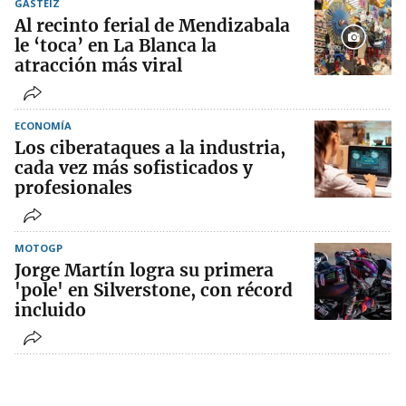
GASTEIZ
Al recinto ferial de Mendizabala
le ‘toca’ en La Blanca la
atracción más viral
ECONOMÍA
Los ciberataques a la industria,
cada vez más sofisticados y
profesionales
MOTOGP
Jorge Martín logra su primera
'pole' en Silverstone, con récord
incluido