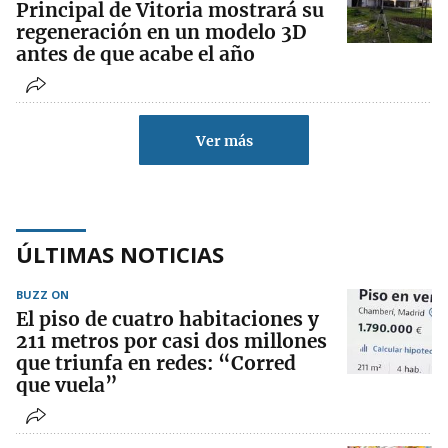
Principal de Vitoria mostrará su
regeneración en un modelo 3D
antes de que acabe el año
Ver más
ÚLTIMAS NOTICIAS
BUZZ ON
El piso de cuatro habitaciones y
211 metros por casi dos millones
que triunfa en redes: “Corred
que vuela”