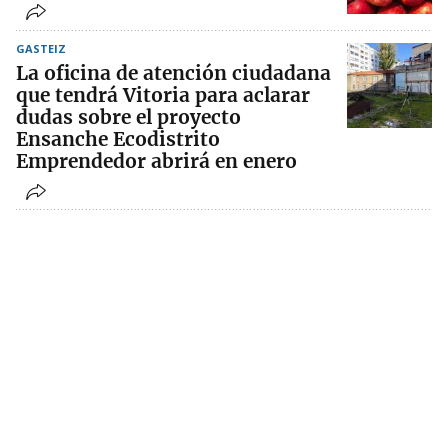
GASTEIZ
La oficina de atención ciudadana
que tendrá Vitoria para aclarar
dudas sobre el proyecto
Ensanche Ecodistrito
Emprendedor abrirá en enero