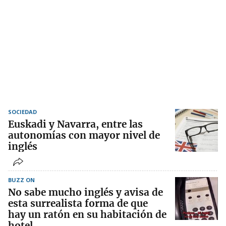
SOCIEDAD
Euskadi y Navarra, entre las
autonomías con mayor nivel de
inglés
BUZZ ON
No sabe mucho inglés y avisa de
esta surrealista forma de que
hay un ratón en su habitación de
hotel