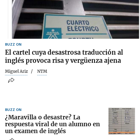
BUZZ ON
El cartel cuya desastrosa traducción al
inglés provoca risa y vergüenza ajena
Miguel Ariz
NTM
BUZZ ON
¿Maravilla o desastre? La
respuesta viral de un alumno en
un examen de inglés