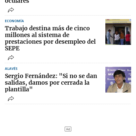
oculares
ECONOMÍA
Trabajo destina más de cinco
millones al sistema de
prestaciones por desempleo del
SEPE
ALAVÉS
Sergio Fernández: "Si no se dan
salidas, damos por cerrada la
plantilla"