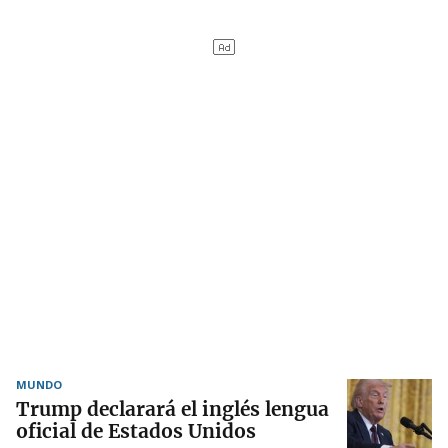
MUNDO
Trump declarará el inglés lengua
oficial de Estados Unidos