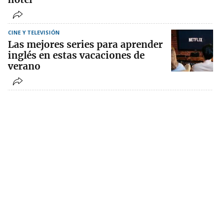
CINE Y TELEVISIÓN
Las mejores series para aprender
inglés en estas vacaciones de
verano