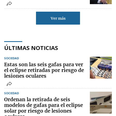
Ver más
ÚLTIMAS NOTICIAS
SOCIEDAD
Estas son las seis gafas para ver
el eclipse retiradas por riesgo de
lesiones oculares
SOCIEDAD
Ordenan la retirada de seis
modelos de gafas para el eclipse
solar por riesgo de lesiones