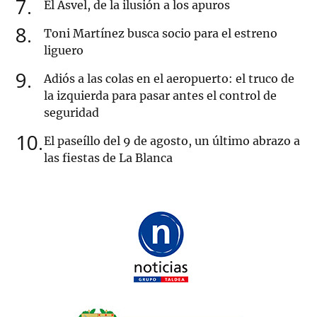
7
El Asvel, de la ilusión a los apuros
8
Toni Martínez busca socio para el estreno
liguero
9
Adiós a las colas en el aeropuerto: el truco de
la izquierda para pasar antes el control de
seguridad
10
El paseíllo del 9 de agosto, un último abrazo a
las fiestas de La Blanca