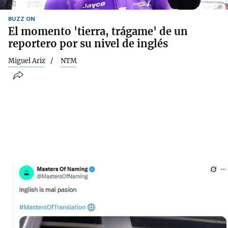
BUZZ ON
El momento 'tierra, trágame' de un
reportero por su nivel de inglés
Miguel Ariz
NTM