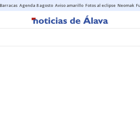
Barracas
Agenda 8 agosto
Aviso amarillo
Fotos al eclipse
Neomak
Fu