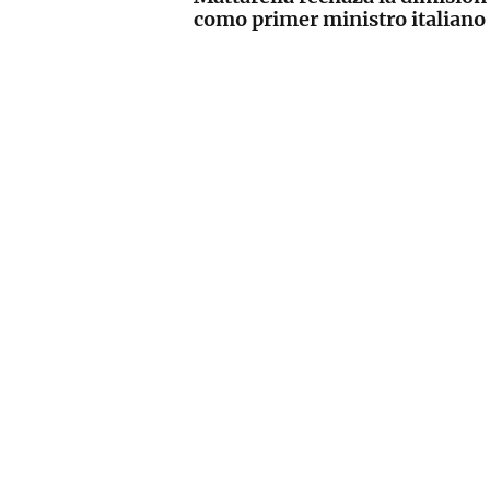
como primer ministro italiano