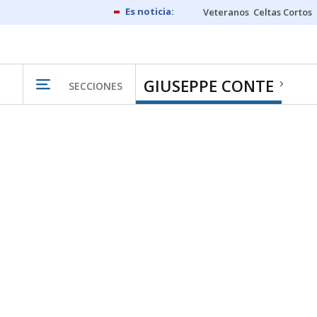
Veteranos
Celtas Cortos
GIUSEPPE CONTE
SECCIONES