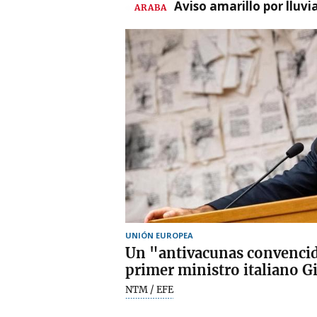
Aviso amarillo por lluvi
ARABA
UNIÓN EUROPEA
Un "antivacunas convencid
primer ministro italiano 
NTM / EFE