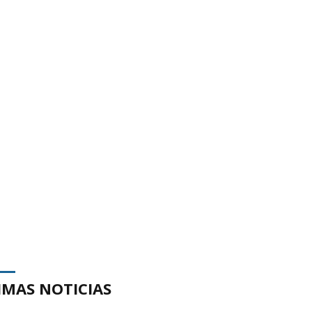
IMAS NOTICIAS