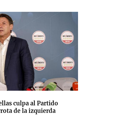
llas culpa al Partido
rota de la izquierda