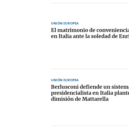
UNIÓN EUROPEA
El matrimonio de conveniencia
en Italia ante la soledad de Enr
UNIÓN EUROPEA
Berlusconi defiende un sistem
presidencialista en Italia plan
dimisión de Mattarella