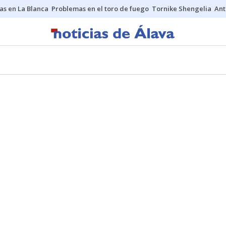
as en La Blanca
Problemas en el toro de fuego
Tornike Shengelia
Ant