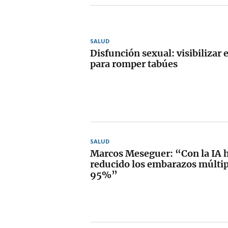
SALUD
Disfunción sexual: visibilizar 
para romper tabúes
SALUD
Marcos Meseguer: “Con la IA
reducido los embarazos múltip
95%”