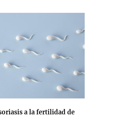
oriasis a la fertilidad de