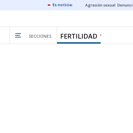
Agresión sexual
Denunci
FERTILIDAD
SECCIONES