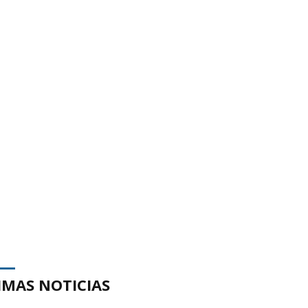
IMAS NOTICIAS