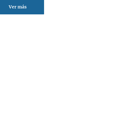
Ver más