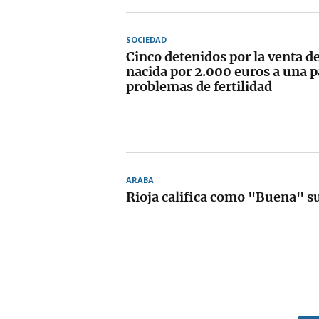
SOCIEDAD
Cinco detenidos por la venta d
nacida por 2.000 euros a una p
problemas de fertilidad
ARABA
Rioja califica como "Buena" s