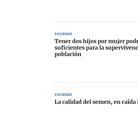
SOCIEDAD
Tener dos hijos por mujer podr
suficientes para la supervivenc
población
SOCIEDAD
La calidad del semen, en caída 