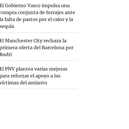
El Gobierno Vasco impulsa una
compra conjunta de forrajes ante
la falta de pastos por el calor y la
sequía
El Manchester City rechaza la
primera oferta del Barcelona por
Rodri
El PNV plantea varias mejoras
para reforzar el apoyo a las
víctimas del amianto