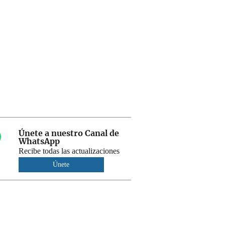
Únete a nuestro Canal de
WhatsApp
Recibe todas las actualizaciones
Únete