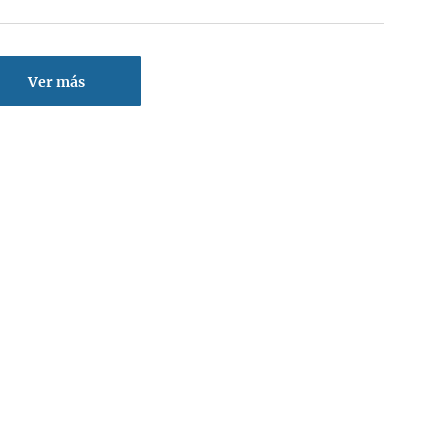
Ver más