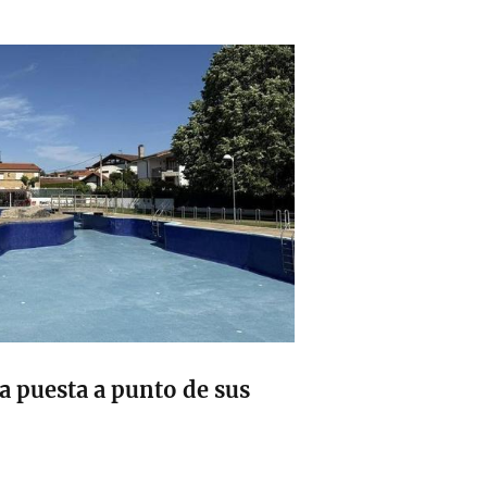
la puesta a punto de sus