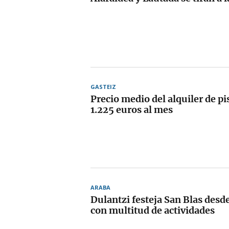
GASTEIZ
Precio medio del alquiler de pi
1.225 euros al mes
ARABA
Dulantzi festeja San Blas desde
con multitud de actividades