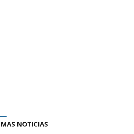
IMAS NOTICIAS