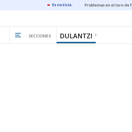
Problemas en el toro de 
DULANTZI
SECCIONES