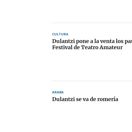
CULTURA
Dulantzi pone a la venta los pa
Festival de Teatro Amateur
ARABA
Dulantzi se va de romería