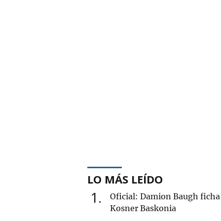
LO MÁS LEÍDO
1
Oficial: Damion Baugh ficha 
Kosner Baskonia