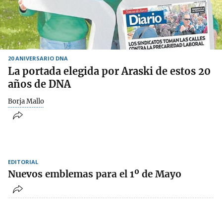
20 ANIVERSARIO DNA
La portada elegida por Araski de estos 20
años de DNA
Borja Mallo
EDITORIAL
Nuevos emblemas para el 1º de Mayo