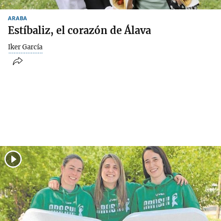
ARABA
Estíbaliz, el corazón de Álava
Iker García