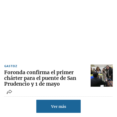
GASTEIZ
Foronda confirma el primer
chárter para el puente de San
Prudencio y 1 de mayo
Ver más