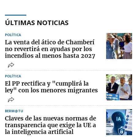
ÚLTIMAS NOTICIAS
POLÍTICA
La venta del ático de Chamberí
no revertirá en ayudas por los
incendios al menos hasta 2027
POLÍTICA
El PP rectifica y "cumplirá la
ley" con los menores migrantes
BERM@TU
Claves de las nuevas normas de
transparencia que exige la UE a
la inteligencia artificial