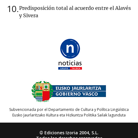
10
Predisposición total al acuerdo entre el Alavés
y Sivera
Subvencionada por el Departamento de Cultura y Política Lingüística
Eusko Jaurlaritzako Kultura eta Hizkuntza Politika Sailak lagunduta
© Ediciones Izoria 2004, S.L.