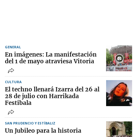
GENERAL
En imágenes: La manifestación
del 1 de mayo atraviesa Vitoria
CULTURA
El techno llenará Izarra del 26 al
28 de julio con Harrikada
Festibala
SAN PRUDENCIO Y ESTÍBALIZ
Un Jubileo para la historia