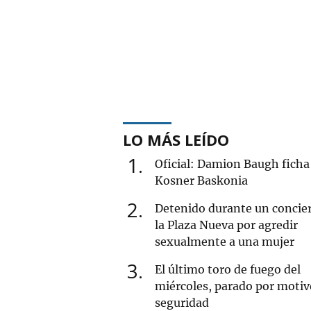
LO MÁS LEÍDO
1
Oficial: Damion Baugh ficha 
Kosner Baskonia
2
Detenido durante un concie
la Plaza Nueva por agredir
sexualmente a una mujer
3
El último toro de fuego del
miércoles, parado por motiv
seguridad