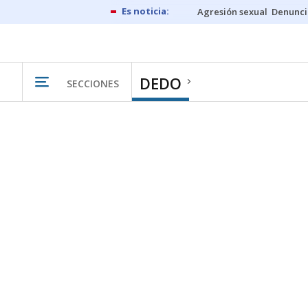
Agresión sexual
Denunci
DEDO
SECCIONES