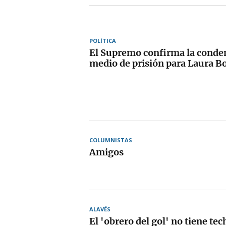
POLÍTICA
El Supremo confirma la conden
medio de prisión para Laura B
COLUMNISTAS
Amigos
ALAVÉS
El 'obrero del gol' no tiene tec