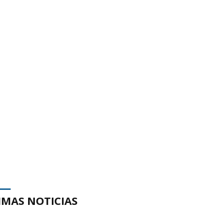
IMAS NOTICIAS