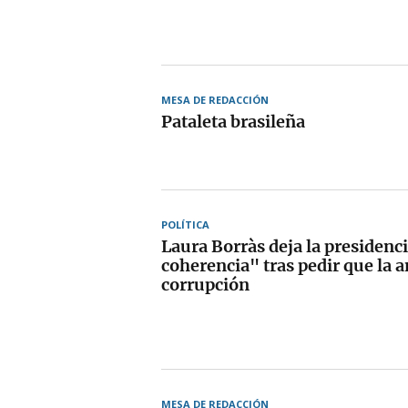
MESA DE REDACCIÓN
Pataleta brasileña
POLÍTICA
Laura Borràs deja la presidenci
coherencia" tras pedir que la 
corrupción
MESA DE REDACCIÓN