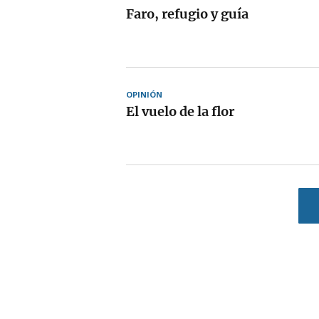
Faro, refugio y guía
OPINIÓN
El vuelo de la flor