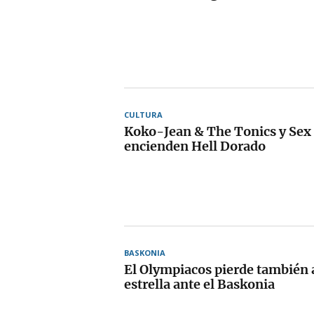
CULTURA
Koko-Jean & The Tonics y Se
encienden Hell Dorado
BASKONIA
El Olympiacos pierde también 
estrella ante el Baskonia