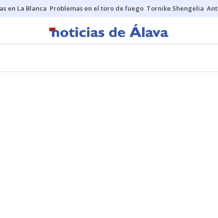
as en La Blanca
Problemas en el toro de fuego
Tornike Shengelia
Ant