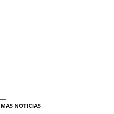
IMAS NOTICIAS