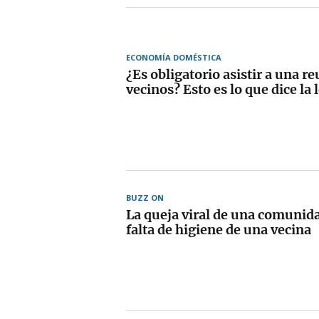
ECONOMÍA DOMÉSTICA
¿Es obligatorio asistir a una r
vecinos? Esto es lo que dice la 
BUZZ ON
La queja viral de una comunidad
falta de higiene de una vecina