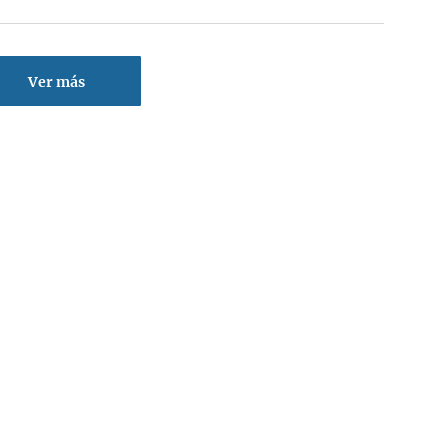
Ver más