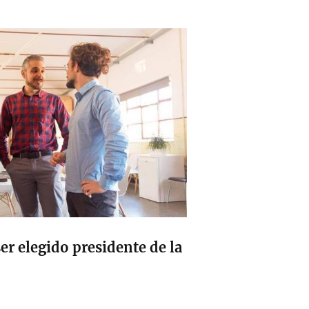
er elegido presidente de la