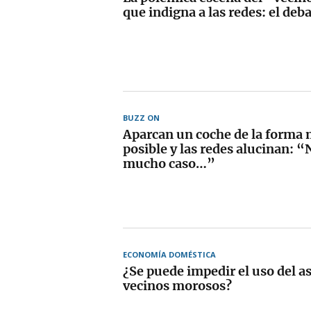
que indigna a las redes: el deba
BUZZ ON
Aparcan un coche de la forma
posible y las redes alucinan: 
mucho caso…”
ECONOMÍA DOMÉSTICA
¿Se puede impedir el uso del as
vecinos morosos?