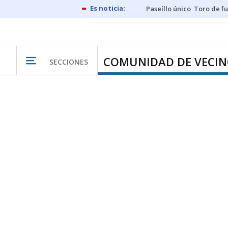
Paseíllo único
Toro de f
COMUNIDAD DE VECIN
SECCIONES