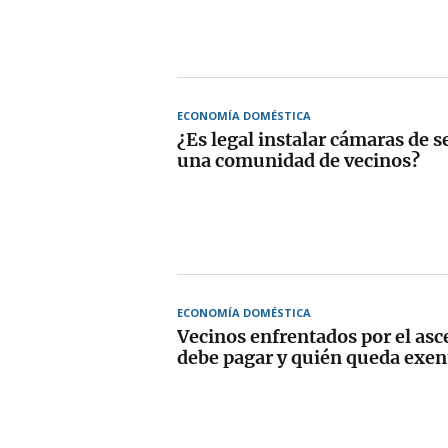
ECONOMÍA DOMÉSTICA
¿Es legal instalar cámaras de 
una comunidad de vecinos?
ECONOMÍA DOMÉSTICA
Vecinos enfrentados por el asc
debe pagar y quién queda exen